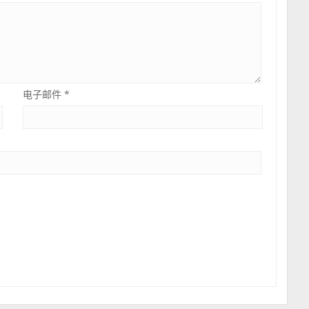
电子邮件
*