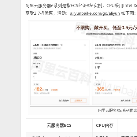
阿里云服务器e系列是指ECS经济型e实例，CPU采用Intel X
享受2.7折优惠，活动：
如下图
aliyunbaike.com/go/aliyun
阿里云服务器e系列优
云服务器ECS
CPU内存