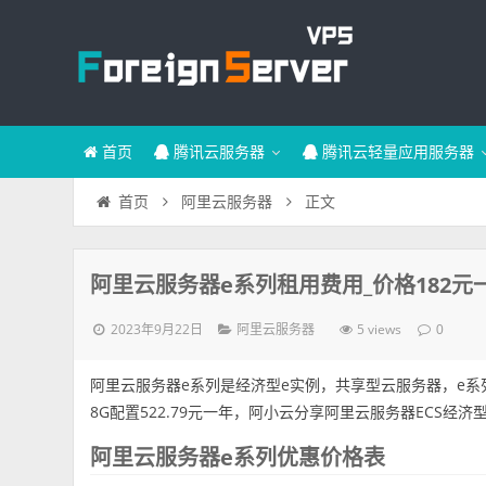
首页
腾讯云服务器
腾讯云轻量应用服务器
正文
首页
阿里云服务器
阿里云服务器e系列租用费用_价格182元
2023年9月22日
5 views
阿里云服务器
0
阿里云服务器e系列是经济型e实例，共享型云服务器，e系列云服
8G配置522.79元一年，阿小云分享阿里云服务器ECS经
阿里云服务器e系列优惠价格表