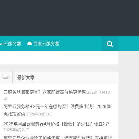
oud云服务器
百度云服务器
最新文章
云服务器哪家便宜？这家配置高价格更优惠
2023年1月13
日
阿里云服务器9.9元一年在哪购买？续费多少钱？2026优
惠政策解读
2026年3月13日
2025年阿里云服务器4月价格【最低】多少钱？便宜吗？
2025年4月21日
阿里云盘企业版除了价格优惠，还有哪些优势？支持哪些