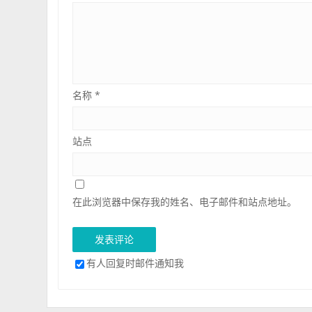
名称
*
站点
在此浏览器中保存我的姓名、电子邮件和站点地址。
有人回复时邮件通知我