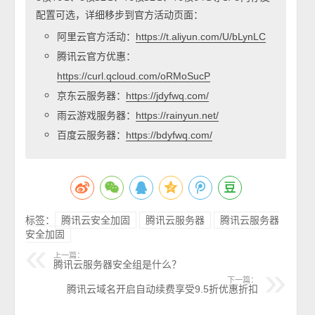
配置可选，详细移步到官方活动页面：
阿里云官方活动：
https://t.aliyun.com/U/bLynLC
腾讯云官方优惠：
https://curl.qcloud.com/oRMoSucP
京东云服务器：
https://jdyfwq.com/
雨云游戏服务器：
https://rainyun.net/
百度云服务器：
https://bdyfwq.com/
标签：
腾讯云安全加固
腾讯云服务器
腾讯云服务器
安全加固
上一篇：
腾讯云服务器安全组是什么？
下一篇：
腾讯云域名开启自动续费享受9.5折优惠折扣