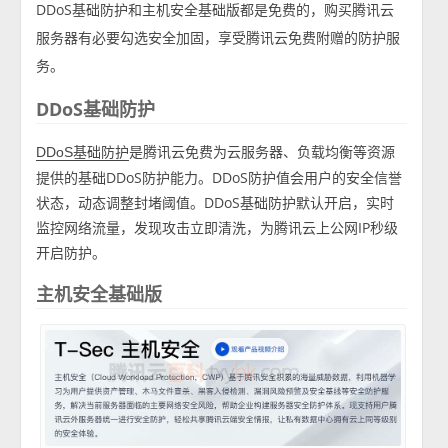
DDoS基础防护和主机安全基础版都是免费的，购买腾讯云
服务器有必要勾选安全加固，享受腾讯云免费附赠的防护服
务。
DDoS基础防护
是腾讯云免费为云服务器、负载均衡等资源
DDoS基础防护
提供的基础DDoS防护能力。DDoS防护值会用户的安全信誉
状态，动态调整封堵阈值。DDoS基础防护默认开启，实时
监控网络流量，发现攻击立即清洗，为腾讯云上公网IP秒级
开启防护。
主机安全基础版