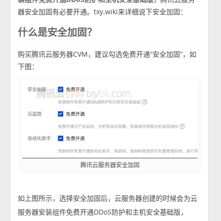
器安全加固有必要开通。txy.wiki来详细说下安全加固：
什么是安全加固？
购买腾讯云服务器CVM，建议勾选免费开通“安全加固”，如
下图：
腾讯云服务器安全加固
如上图所示，选择安全加固后，云服务器创建的时候会为云
服务器安装组件免费开通DDoS防护和主机安全基础版，