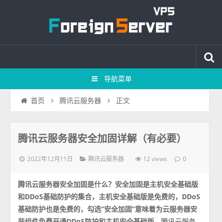
导航菜单
正文
首页
腾讯云服务器
腾讯云服务器安全加固详解（有必要）
2022年12月11日
12 views
腾讯云服务器
0
腾讯云服务器安全加固是什么？安全加固是主机安全基础版
和DDoS基础防护的集合，主机安全基础版是免费的，DDoS
基础防护也是免费的，勾选“安全加固”意味着为云服务器安
装组件免费开通DDoS防护和主机安全基础版
，腾讯云服务