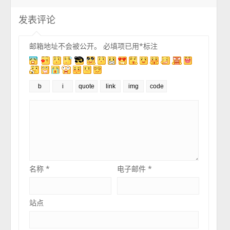
发表评论
邮箱地址不会被公开。
必填项已用
*
标注
名称
*
电子邮件
*
站点