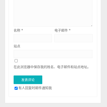
名称
*
电子邮件
*
站点
在此浏览器中保存我的姓名、电子邮件和站点地址。
有人回复时邮件通知我