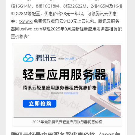
核16G14M、8核16G18M、8核32G22M、2核4G5M及16核
32G28M等配置，优惠价格38元一年起，可领腾讯云优惠
券：
免费领取腾讯云9430元上云礼包。腾讯云服务
txy.wiki
器网txyfwq.com整理2025年9月最新轻量应用服务器租赁配
置价格表：
2025年最新腾讯云轻量应用服务器优惠价格