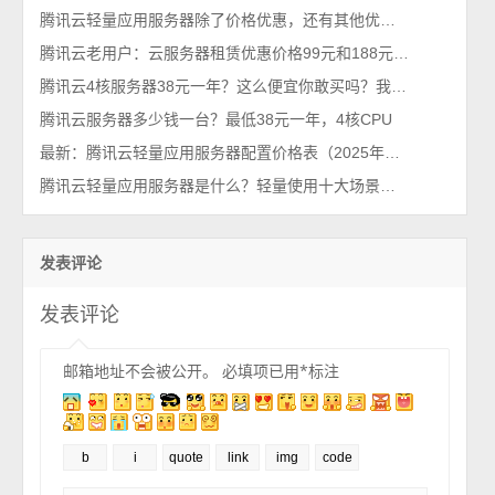
腾讯云轻量应用服务器除了价格优惠，还有其他优点吗？
腾讯云老用户：云服务器租赁优惠价格99元和188元配置详解
腾讯云4核服务器38元一年？这么便宜你敢买吗？我买了，真香！
腾讯云服务器多少钱一台？最低38元一年，4核CPU
最新：腾讯云轻量应用服务器配置价格表（2025年新版报价单）
腾讯云轻量应用服务器是什么？轻量使用十大场景，一看就懂
发表评论
发表评论
邮箱地址不会被公开。
必填项已用
*
标注