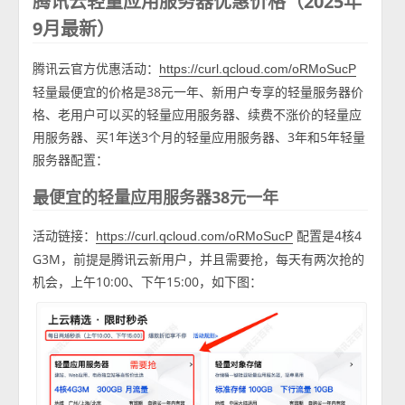
腾讯云轻量应用服务器优惠价格（2025年
9月最新）
腾讯云官方优惠活动：
https://curl.qcloud.com/oRMoSucP
轻量最便宜的价格是38元一年、新用户专享的轻量服务器价
格、老用户可以买的轻量应用服务器、续费不涨价的轻量应
用服务器、买1年送3个月的轻量应用服务器、3年和5年轻量
服务器配置：
最便宜的轻量应用服务器38元一年
活动链接：
配置是4核4
https://curl.qcloud.com/oRMoSucP
G3M，前提是腾讯云新用户，并且需要抢，每天有两次抢的
机会，上午10:00、下午15:00，如下图：