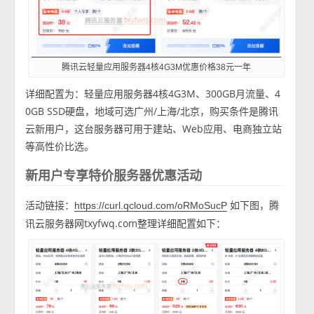
腾讯云轻量应用服务器4核4G3M优惠价格38元一年
详细配置为：轻量应用服务器4核4G3M、300GB月流量、4
0GB SSD硬盘，地域可选广州/上海/北京，购买条件是腾讯
云新用户，这台服务器可用于建站、Web应用、电商独立站
等高性价比选。
新用户专享特价服务器优惠活动
活动链接：
如下图，腾
https://curl.qcloud.com/oRMoSucP
讯云服务器网txyfwq.com整理详细配置如下：