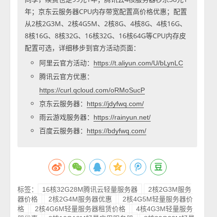
年；京东云服务器CPU内存带宽配置高价格优惠；配置
从2核2G3M、2核4G5M、2核8G、4核8G、4核16G、
8核16G、8核32G、16核32G、16核64G等CPU内存皮
配置可选，详细移步到官方活动页面：
阿里云官方活动：
https://t.aliyun.com/U/bLynLC
腾讯云官方优惠：
https://curl.qcloud.com/oRMoSucP
京东云服务器：
https://jdyfwq.com/
雨云游戏服务器：
https://rainyun.net/
百度云服务器：
https://bdyfwq.com/
标签：
16核32G28M腾讯云轻量服务器
2核2G3M服务
器价格
2核2G4M服务器优惠
2核4G5M轻量服务器价
格
2核4G6M轻量服务器租赁价格
4核4G3M轻量服务