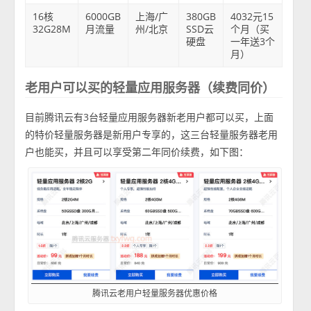
16核
6000GB
上海/广
380GB
4032元15
32G28M
月流量
州/北京
SSD云
个月（买
硬盘
一年送3个
月）
老用户可以买的轻量应用服务器（续费同价）
目前腾讯云有3台轻量应用服务器新老用户都可以买，上面
的特价轻量服务器是新用户专享的，这三台轻量服务器老用
户也能买，并且可以享受第二年同价续费，如下图：
腾讯云老用户轻量服务器优惠价格