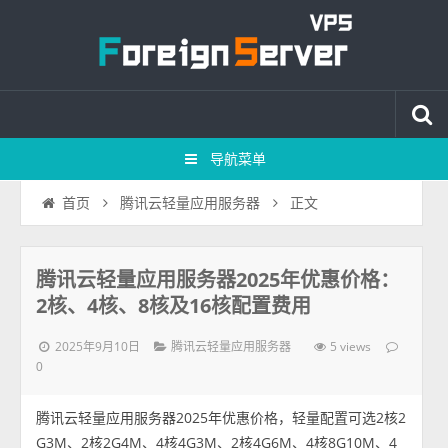
导航菜单
正文
首页
腾讯云轻量应用服务器
腾讯云轻量应用服务器2025年优惠价格：
2核、4核、8核及16核配置费用
2025年9月10日
5 views
腾讯云轻量应用服务器
0
腾讯云轻量应用服务器2025年优惠价格，轻量配置可选2核2
G3M、2核2G4M、4核4G3M、2核4G6M、4核8G10M、4