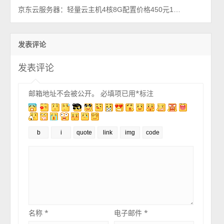
京东云服务器：轻量云主机4核8G配置价格450元1年、1798元3年
发表评论
发表评论
邮箱地址不会被公开。
必填项已用
*
标注
名称
*
电子邮件
*