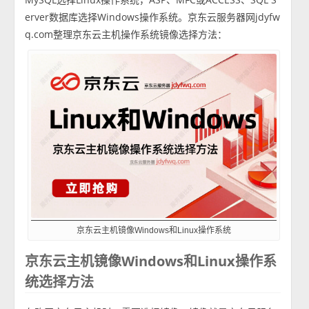
erver数据库选择Windows操作系统。京东云服务器网jdyfw
q.com整理京东云主机操作系统镜像选择方法：
京东云主机镜像Windows和Linux操作系统
京东云主机镜像Windows和Linux操作系
统选择方法