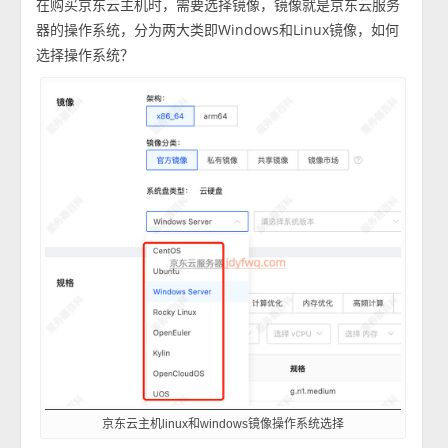
在购买京东云主机时，需要选择镜像，镜像就是京东云服务
器的操作系统，分为两大类即Windows和Linux镜像，如何
选择操作系统？
京东云主机linux和windows镜像操作系统选择