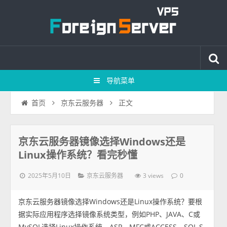
导航菜单
正文
首页
京东云服务器
京东云服务器镜像选择Windows还是
Linux操作系统？看完秒懂
2025年5月10日
3 views
京东云服务器
0
京东云服务器镜像选择Windows还是Linux操作系统？要根
据实际应用程序选择镜像系统类型，例如PHP、JAVA、C或
MySQL选择Linux操作系统，ASP、MFC或ACCESS、SQL S