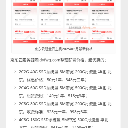
京东云轻量云主机2025年5月最新价格
京东云服务器网jdyfwq.com整理配置价格，超优惠的：
2C2G-40G SSD系统盘-3M带宽-200G月流量 华北-北
京，优惠价格：50元1年、348元三年；
2C4G-60G SSD系统盘-5M带宽-500G月流量 华北-北
京，租赁费用：149元1年、518元3年；
2C8G-80G SSD系统盘-3M带宽-200G月流量 华北-北
京，收费标准：328元一年、998元3年；
4C8G-180G SSD系统盘-5M带宽-500G月流量 华北-
北京，租赁费用：368元1年、1498元3年；