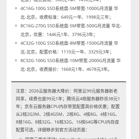
4C16G-100G SSD系统盘-5M带宽-1000G月流量 华
北-北京，收费标准：649元一年、1998元三年；
8C16G-270G SSD系统盘-5M带宽-500G月流量 华北-
北京，优惠：1446元1年、3796元3年；
4C32G-100G SSD系统盘-8M带宽-1500G月流量 华
北-北京，配置价格：1110元一年、3329元3年；
8C32G-100G SSD系统盘-10M带宽-2000G月流量 华
北-北京，收费报价：1668元1年、4678元3年。
注意：2026云服务器大降价：阿里云99元服务器新老
同享，续费也是99元1年；腾讯云4核服务器秒杀38元1
年；京东云服务器CPU内存带宽配置高价格优惠；配置
从2核2G3M、2核4G5M、2核8G、4核8G、4核16G、
8核16G、8核32G、16核32G、16核64G等CPU内存皮
配置可选，详细移步到官方活动页面：