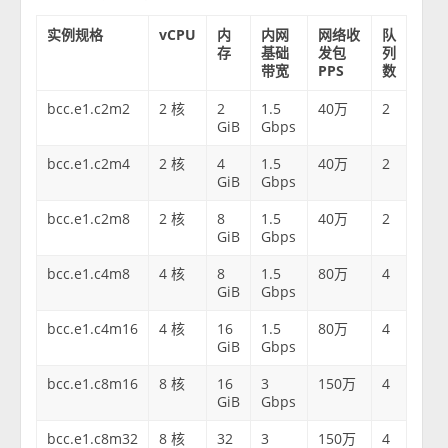
实例规格
vCPU
内
内网
网络收
队
存
基础
发包
列
带宽
PPS
数
bcc.e1.c2m2
2 核
2
1.5
40万
2
GiB
Gbps
bcc.e1.c2m4
2 核
4
1.5
40万
2
GiB
Gbps
bcc.e1.c2m8
2 核
8
1.5
40万
2
GiB
Gbps
bcc.e1.c4m8
4 核
8
1.5
80万
4
GiB
Gbps
bcc.e1.c4m16
4 核
16
1.5
80万
4
GiB
Gbps
bcc.e1.c8m16
8 核
16
3
150万
4
GiB
Gbps
bcc.e1.c8m32
8 核
32
3
150万
4