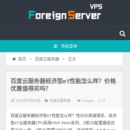
导航菜单
正文
首页
百度云服务器
百度云服务器经济型e1性能怎么样？价格
优惠值得买吗？
2025年9月26日
5 views
百度云服务器
0
百度云服务器经济型e1性能怎么样？性价比高值得买，经济
型e1云服务器CPU采用Intel Xeon系列，2核2G配置最低仅
需29元一年、2核4G配置188元1年，活动链接：