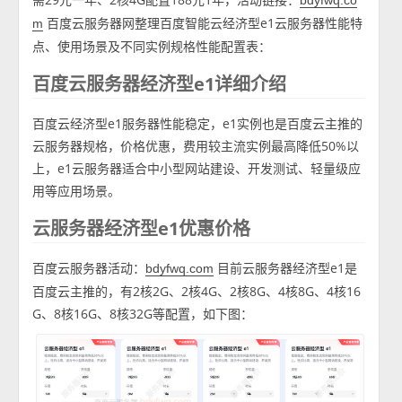
bdyfwq.co
百度云服务器网整理百度智能云经济型e1云服务器性能特
m
点、使用场景及不同实例规格性能配置表：
百度云服务器经济型e1详细介绍
百度云经济型e1服务器性能稳定，e1实例也是百度云主推的
云服务器规格，价格优惠，费用较主流实例最高降低50%以
上，e1云服务器适合中小型网站建设、开发测试、轻量级应
用等应用场景。
云服务器经济型e1优惠价格
百度云服务器活动：
目前云服务器经济型e1是
bdyfwq.com
百度云主推的，有2核2G、2核4G、2核8G、4核8G、4核16
G、8核16G、8核32G等配置，如下图：