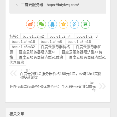
百度云服务器：
https://bdyfwq.com/
标签：
bcc.e1.c2m2
bcc.e1.c2m4
bcc.e1.c2m8
bcc.e1.c4m16
bcc.e1.c4m8
bcc.e1.c8m16
bcc.e1.c8m32
百度云服务器价格
百度云服务器优
惠
百度云服务器经济型e1
百度云服务器经济型e1价
格
百度云服务器经济型e1优惠
百度云服务器经济型e1
优惠价格
上一篇：
百度云2核4G服务器价格188元1年，经济型e1实例
40G系统盘
下一篇：
阿里云ECS云服务器优惠价格：个人99元+企业199元
一年
相关文章