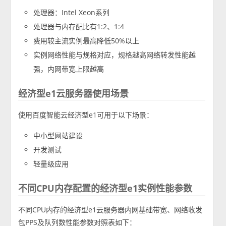
处理器：Intel Xeon系列
处理器与内存配比有1:2、1:4
费用较主流实例最高降低50%以上
实例网络性能与规格对应，规格越高网络转发性能越
强，内网带宽上限越高
经济型e1云服务器使用场景
使用百度智能云经济型e1可用于以下场景：
中小型网站建设
开发测试
轻量级应用
不同CPU内存配置的经济型e1实例性能参数
不同CPU内存的经济型e1云服务器内网基础带宽、网络收发
包PPS及队列数性能参数对照表如下：