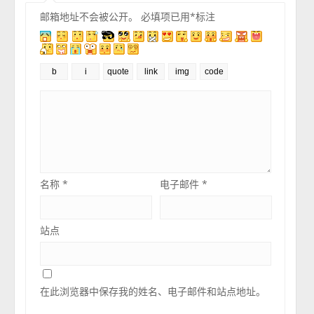
邮箱地址不会被公开。
必填项已用
*
标注
名称
*
电子邮件
*
站点
在此浏览器中保存我的姓名、电子邮件和站点地址。