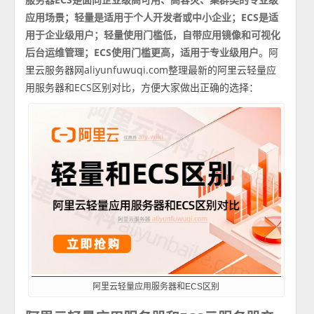
应用场景；轻量是适用于个人开发者或中小企业；ECS是适
用于企业级用户；轻量使用门槛低，自带应用镜像和可视化
后台运维管理；ECS使用门槛更高，适用于专业级用户
。阿
里云服务器网aliyunfuwuqi.com整理最新的阿里云轻量应
用服务器和ECS区别对比，方便大家做出正确的选择：
阿里云轻量应用服务器和ECS区别