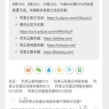
8核16G、8核32G、16核32G、16核64G等CPU内存皮
配置可选，详细移步到官方活动页面：
阿里云官方活动：
https://t.aliyun.com/U/bLynLC
腾讯云官方优惠：
https://curl.qcloud.com/oRMoSucP
京东云服务器：
https://jdyfwq.com/
雨云游戏服务器：
https://rainyun.net/
百度云服务器：
https://bdyfwq.com/
标签：
阿里云服务器ECS
阿里云轻量应用服务器
阿
里云轻量应用服务器和ECS
阿里云轻量应用服务器和
ECS区别
阿里云轻量服务器和ECS区别
上一篇：
为啥阿里云轻量应用服务器不限制月流量？
下一篇：