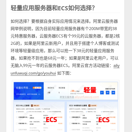
轻量应用服务器和ECS如何选择？
如何选择？要根据自身实际应用情况来选择。阿里云服务器
网举例说明，因为目前轻量应用服务器有个200M带宽的38
元特惠服务器，云服务器ECS有个99元的云服务器，都是2核
2G的，如果是阿里云新用户，并且用于搭建个人博客或测试
环境等轻量级应用，那么可以抢一下38元的轻量应用服务
器，如果抢不到也是68元一年；如果是阿里云老用户，可以
无脑入99元一年的云服务器ECS。阿里云官方活动链接：
aliy
如下图：
unfuwuqi.com/go/youhui