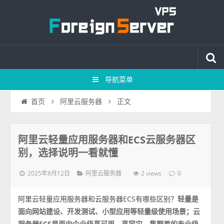
导航菜单
正文
首页
阿里云服务器
阿里云轻量应用服务器和ECS云服务器区
别，选择说明一看就懂
2025年8月12日
2 views
阿里云服务器
0
阿里云轻量应用服务器和云服务器ECS有哪些区别？
轻量是
面向网站建设、开发测试、小型应用等轻量级使用场景；云
服务器ECS是面向企业级高可用、高容灾、集群类的专业级