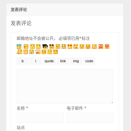
发表评论
发表评论
邮箱地址不会被公开。
必填项已用
*
标注
名称
*
电子邮件
*
站点