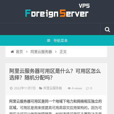
导航菜单
正文
首页
阿里云服务器
阿里云服务器可用区是什么？可用区怎么
选择？随机分配吗？
2022年11月7日
4 views
阿里云服务器
0
阿里云服务器可用区是同一个地域下电力和网络相互独立的
区域
，可用区是用来搭建高可用高容灾应用架构的，因为可
用区之间可以做到故障隔离。如何选择可用区主要取决于用