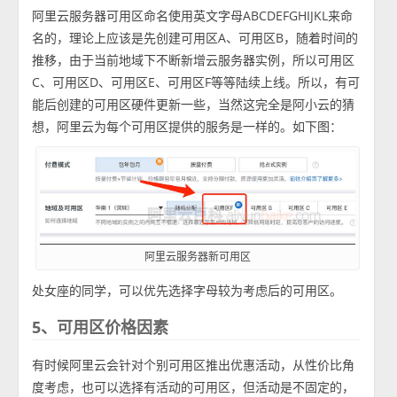
阿里云服务器可用区命名使用英文字母ABCDEFGHIJKL来命
名的，理论上应该是先创建可用区A、可用区B，随着时间的
推移，由于当前地域下不断新增云服务器实例，所以可用区
C、可用区D、可用区E、可用区F等等陆续上线。所以，有可
能后创建的可用区硬件更新一些，当然这完全是阿小云的猜
想，阿里云为每个可用区提供的服务是一样的。如下图：
阿里云服务器新可用区
处女座的同学，可以优先选择字母较为考虑后的可用区。
5、可用区价格因素
有时候阿里云会针对个别可用区推出优惠活动，从性价比角
度考虑，也可以选择有活动的可用区，但活动是不固定的，