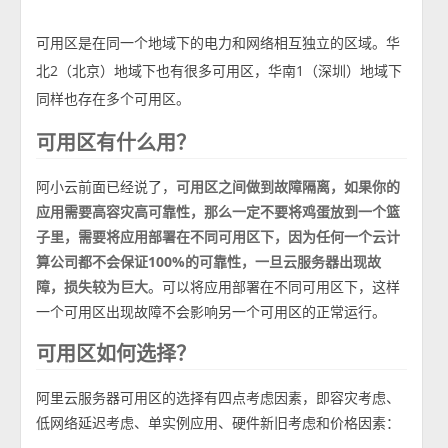
可用区是在同一个地域下的电力和网络相互独立的区域。华
北2（北京）地域下也有很多可用区，华南1（深圳）地域下
同样也存在多个可用区。
可用区有什么用？
阿小云前面已经说了，
可用区之间做到故障隔离，如果你的
应用需要高容灾高可靠性，那么一定不要将鸡蛋放到一个篮
子里，需要将应用部署在不同可用区下，因为任何一个云计
算公司都不会保证100%的可靠性，一旦云服务器出现故
障，损失较为巨大
。可以将应用部署在不同可用区下，这样
一个可用区出现故障不会影响另一个可用区的正常运行。
可用区如何选择？
阿里云服务器可用区的选择有四点考虑因素，即容灾考虑、
低网络延迟考虑、单实例应用、硬件新旧考虑和价格因素：