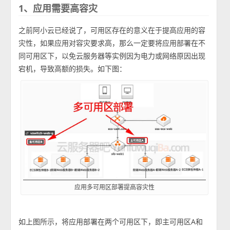
1、应用需要高容灾
之前阿小云已经说了，可用区存在的意义在于提高应用的容
灾性，如果应用对容灾要求高，那么一定要将应用部署在不
同可用区下，以免云服务器等实例因为电力或网络原因出现
宕机，导致高额的损失。如下图：
应用多可用区部署提高容灾性
如上图所示，将应用部署在两个可用区下，即主可用区A和