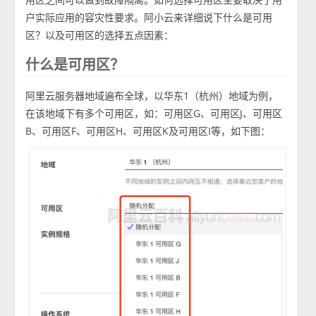
户实际应用的容灾性要求。阿小云来详细说下什么是可用
区？以及可用区的选择五点因素：
什么是可用区？
阿里云服务器地域遍布全球，以华东1（杭州）地域为例，
在该地域下有多个可用区，如：可用区G、可用区J、可用区
B、可用区F、可用区H、可用区K及可用区I等，如下图：