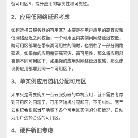
备可用区B，提升应用的容灾性和可靠性。
2、应用低网络延迟考虑
如何选择云服务器的可用区？主要是在用户应用的高容灾和
低网络延迟之间权衡，一个可用区内实例间网络延迟较低，
跨可用区部署在带来高可用性的同时，也牺牲了一部分网路
延迟。如果你的应用需要高容灾、高可用性，那么将应用部
署到不同可用区下；如果你的应用对网络延迟敏感，那么建
议将应用部署到同一个可用区下
。
3、单实例应用随机分配可用区
如果只是需要购买一台云服务器的单机应用，就不需要考虑
到可用区的问题了，可用区随机分配即可，不用纠结。阿里
云系统会根据当前地域下各个可用区实例的分布情况，自动
为用户选择合适的可用区。
4、硬件新旧考虑