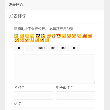
发表评论
发表评论
邮箱地址不会被公开。
必填项已用
*
标注
名称
*
电子邮件
*
站点