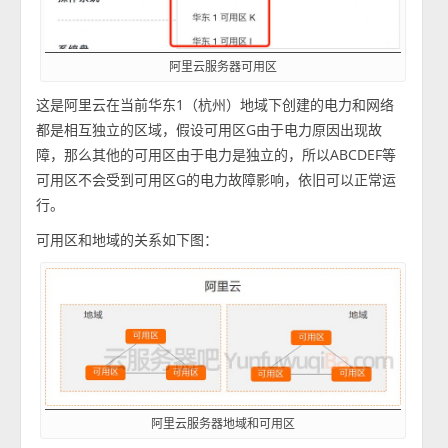
阿里云服务器可用区
这是阿里云在当前华东1（杭州）地域下创建的电力和网络
都是相互独立的区域，假设可用区G由于电力原因出现故
障，那么其他的可用区由于电力是独立的，所以ABCDEF等
可用区不会受到可用区G的电力故障影响，依旧可以正常运
行。
可用区和地域的关系如下图：
阿里云服务器地域和可用区