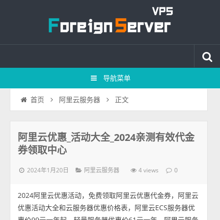
导航菜单
正文
首页
阿里云服务器
阿里云优惠_活动大全_2024亲测有效代金
券领取中心
2024年1月20日
4 views
阿里云服务器
0
2024阿里云优惠活动，免费领取阿里云优惠代金券，阿里云
优惠活动大全和云服务器优惠价格表，阿里云ECS服务器优
惠价99元一年起，轻量服务器优惠价61元一年，阿里云服务