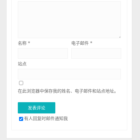
名称
*
电子邮件
*
站点
在此浏览器中保存我的姓名、电子邮件和站点地址。
有人回复时邮件通知我