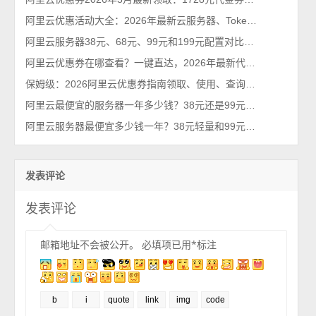
阿里云优惠活动大全：2026年最新云服务器、Tokens、云存储及数据库汇总
阿里云服务器38元、68元、99元和199元配置对比，优惠价格活动政策解读
阿里云优惠券在哪查看？一键直达，2026年最新代金券查询系统
保姆级：2026阿里云优惠券指南领取、使用、查询及云服务器购买省钱技巧
阿里云最便宜的服务器一年多少钱？38元还是99元？性价比之王
阿里云服务器最便宜多少钱一年？38元轻量和99元ECS对比，哪台更优惠？
发表评论
发表评论
邮箱地址不会被公开。
必填项已用
*
标注