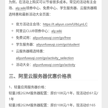
为例，在活动上购买可以节省很多成本。常见的活动有主会
场、
领券中心、免费中心、学生服务器、云服务器精
aly.wiki
选特惠和最新活动大全页面：
官方活动主会场：
https://t.aliyun.com/U/bLynLC
阿里云CLUB领券中心：
aly.wiki
免费试用：
aliyunfuwuqi.com/go/free
学生服务器：
aliyunfuwuqi.com/go/student
云服务器精选特惠：
aliyunfuwuqi.com/go/activity_selection
活动大全：
aliyunfuwuqi.com/go/activity
三、阿里云服务器优惠价格表
1、轻量应用服务器价格：
轻量2核2G3M服务器配置：原价108元/1年，现活动价61元/
1年
轻量2核2G3M服务器配置：原价108元/1年，现活动价165