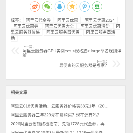
标签：
阿里云代金券
阿里云优惠
阿里云优惠2024
阿里云优惠券
阿里云优惠大全
阿里云优惠活动
阿
里云服务器价格
阿里云服务器优惠
阿里云服务器活
动
上一篇：
阿里云服务器GPU实例ecs.<规格族>.large命名规则详
解
下一篇：
最便宜的云服务器是哪家？
相关文章
阿里云618优惠活动：云服务器价格表38元1年（2026年最新618活动）
阿里云服务器三年229元在哪购买？现在还有吗？
2026阿里云省钱终极指南：先领1728元代金券，再抢99元/年服务器！
阿里云优惠券2026年3月最新领取：1728元代金券个人和企业都能领