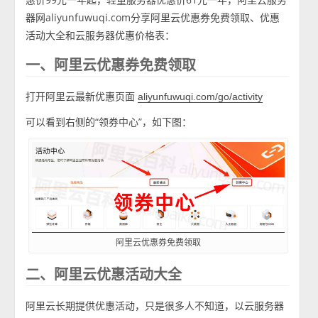
器网aliyunfuwuqi.com分享阿里云优惠券免费领取、优惠
活动大全和云服务器优惠价格表：
一、阿里云优惠券免费领取
打开阿里云最新优惠页面
aliyunfuwuqi.com/go/activity
可以看到右侧的“领券中心”，如下图：
阿里云优惠券免费领取
二、阿里云优惠活动大全
阿里云长期提供优惠活动，只是很多人不知道，以云服务器