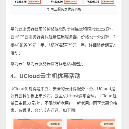
华为云服务器优惠价格
华为云服务器目前的价格是相对于阿里云和腾讯云更划算，
云HECS云服务器类似轻量应用服务器，价格也十分划算，2
核4G配置99元一年、1核2G配置39元一年，详细移步到官方
活动：
华为云：
华为云服务器官方优惠活动链接
4、UCloud云主机优惠活动
UCloud优刻得是中立、安全的云计算服务平台，UCloud是
公有云科创板上市公司，云主机UHost遍布全球。UCloud轻
量云主机53元/年，不限制新老用户，新老用户同享优惠价格
表，有香港、台北节点可选，如下图：