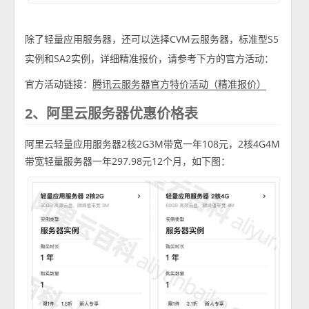
除了轻量应用服务器，还可以选择CVM云服务器，标准型S5
实例和SA2实例，详细精准报价，请参考下方的官方活动：
官方活动链接：
腾讯云服务器官方特价活动（精准报价）
2、阿里云服务器优惠价格表
阿里云轻量应用服务器2核2G3M带宽一年108元，2核4G4M
带宽轻量服务器一年297.98元12个月，如下图：