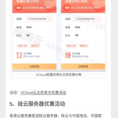
UCloud轻量应用云主机优惠价格
活动：
UCloud云主机官方优惠活动
5、硅云服务器优惠活动
香港云服务器首选硅云服务器，硅云与中国电信、中国联