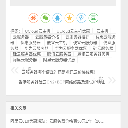
标签：
UCloud云主机
UCloud云主机优惠
云主机
云服务器
云服务器价格
云服务器推荐
优惠云服务
器
优惠服务器
便宜云主机
便宜云服务器
便宜服
务器
华为云服务器
华为云服务器优惠
硅云服务器
硅云服务器优惠
腾讯云服务器
腾讯云服务器优惠
阿里云服务器
阿里云服务器优惠
上一篇：
云服务器哪个便宜？还是腾讯云价格优惠！
下一篇：
香港服务器硅云CN2+BGP网络线路及测试IP地址
相关文章
阿里云618优惠活动：云服务器价格表38元1年（2026年最新618活动）