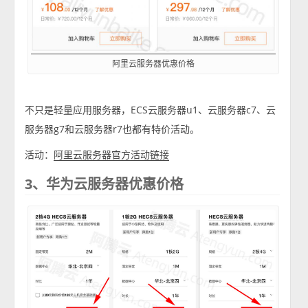
阿里云服务器优惠价格
不只是轻量应用服务器，ECS云服务器u1、云服务器c7、云
服务器g7和云服务器r7也都有特价活动。
活动：
阿里云服务器官方活动链接
3、华为云服务器优惠价格