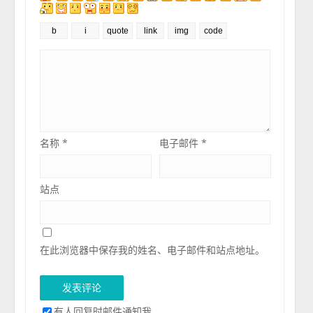
名称
*
电子邮件
*
站点
在此浏览器中保存我的姓名、电子邮件和站点地址。
有人回复时邮件通知我