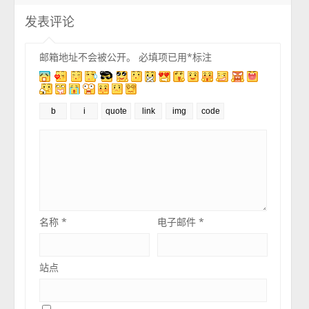
发表评论
邮箱地址不会被公开。
必填项已用
*
标注
名称
*
电子邮件
*
站点