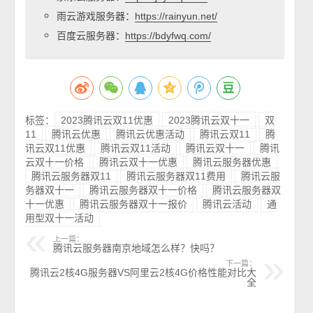
雨云游戏服务器：
https://rainyun.net/
百度云服务器：
https://bdyfwq.com/
标签：
2023腾讯云双11优惠
2023腾讯云双十一
双
11
腾讯云优惠
腾讯云优惠活动
腾讯云双11
腾
讯云双11优惠
腾讯云双11活动
腾讯云双十一
腾讯
云双十一价格
腾讯云双十一优惠
腾讯云服务器优惠
腾讯云服务器双11
腾讯云服务器双11费用
腾讯云服
务器双十一
腾讯云服务器双十一价格
腾讯云服务器双
十一优惠
腾讯云服务器双十一报价
腾讯云活动
通
用型双十一活动
上一篇：
腾讯云服务器南京地域怎么样？快吗？
下一篇：
腾讯云2核4G服务器VS阿里云2核4G价格性能对比大
全