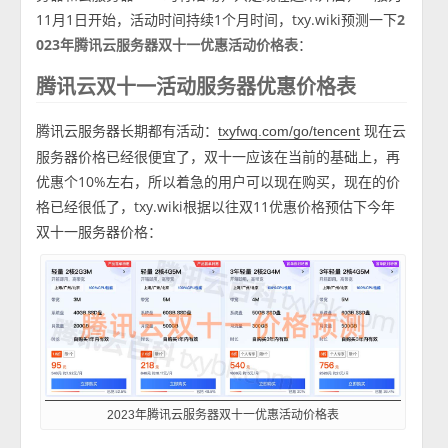
11月1日开始，活动时间持续1个月时间，txy.wiki预测一下
2
023年腾讯云服务器双十一优惠活动价格表
：
腾讯云双十一活动服务器优惠价格表
腾讯云服务器长期都有活动：
现在云
txyfwq.com/go/tencent
服务器价格已经很便宜了，双十一应该在当前的基础上，再
优惠个10%左右，所以着急的用户可以现在购买，现在的价
格已经很低了，txy.wiki根据以往双11优惠价格预估下今年
双十一服务器价格：
2023年腾讯云服务器双十一优惠活动价格表