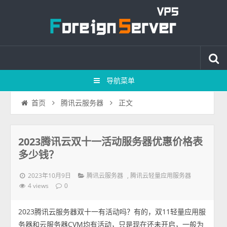
导航菜单
正文
首页
腾讯云服务器
2023腾讯云双十一活动服务器优惠价格表
多少钱？
2023年10月9日
,
腾讯云服务器
腾讯云轻量应用服务器
4 views
0
2023腾讯云服务器双十一有活动吗？有的，双11轻量应用服
务器和云服务器CVM均有活动，只是现在还未开启，一般为