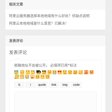
相关文章
阿里云服务器选择本地地域有什么好处？优缺点说明
阿里云本地地域是什么意思？已解决！
发表评论
发表评论
邮箱地址不会被公开。
必填项已用
*
标注