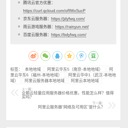
腾讯云官方优惠：
https://curl.qcloud.com/oRMoSucP
京东云服务器：
https://jdyfwq.com/
雨云游戏服务器：
https://rainyun.net/
百度云服务器：
https://bdyfwq.com/
标签：
本地地域
阿里云华东5（南京-本地地域）
阿
里云华东6（福州-本地地域）
阿里云华中1（武汉-本地地
域）
阿里云服务器本地地域
阿里云本地地域
上一篇：
企鹅云轻量应用服务器价格优惠，性能怎么样？值得
买吗？
下一篇：
阿里云服务器“网络及可用区”是什么？