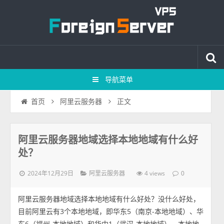
导航菜单
正文
首页
阿里云服务器
阿里云服务器地域选择本地地域有什么好
处？
2024年12月29日
4 views
阿里云服务器
0
阿里云服务器地域选择本地地域有什么好处？没什么好处，
目前阿里云有3个本地地域，即华东5（南京-本地地域）、华
东6（福州-本地地域）和华中1（武汉-本地地域），本地地