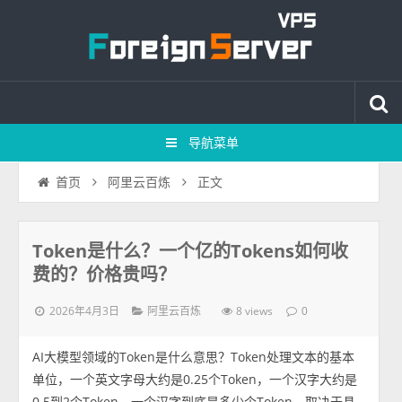
导航菜单
正文
首页
阿里云百炼
Token是什么？一个亿的Tokens如何收
费的？价格贵吗？
2026年4月3日
8 views
阿里云百炼
0
AI大模型领域的Token是什么意思？Token处理文本的基本
单位，一个英文字母大约是0.25个Token，一个汉字大约是
0.5到2个Token，一个汉字到底是多少个Token，取决于具