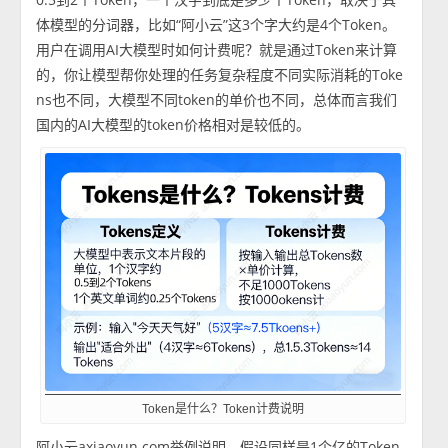
体模型的分词器，比如“阿小云”这3个字大约是4个Token。
用户在调用AI大模型时如何计费呢？就是通过Token来计算
的，你让模型帮你处理的任务复杂程度不同实际消耗的Toke
ns也不同，大模型不同token的单价也不同，总体而言我们
国内的AI大模型的token价格相对是较低的。
Token是什么？Token计费说明
阿小云axiaoyun.com举例说明，假设同样是1个亿的Token