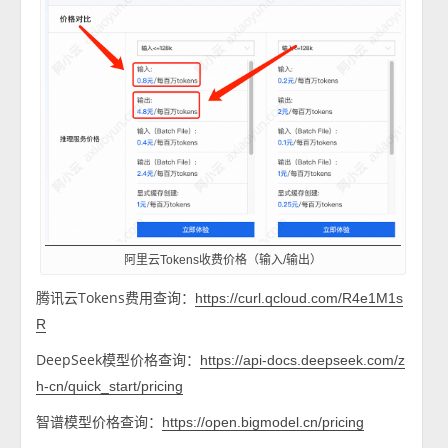
阿里云Tokens收费价格（输入/输出）
腾讯云Tokens费用查询：
https://curl.qcloud.com/R4e1M1s
R
DeepSeek模型价格查询：
https://api-docs.deepseek.com/z
h-cn/quick_start/pricing
智谱模型价格查询：
https://open.bigmodel.cn/pricing