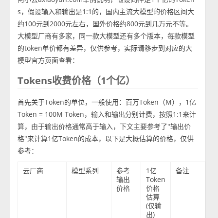
s，假设输入和输出是1:1的，国内主流大模型的价格区间大
约100元到2000元左右，国外价格约800元到几万元不等。
大模型厂商有多家，同一款大模型还有多个版本，每款模型
的token单价都有差异，仅供参考，实际请移步到对应的大
模型官方页面查看：
Tokens收费价格（1个亿）
首先关于Token的单位，一般使用：百万Token（M），1亿
Token = 100M Token，输入和输出分别计费，按照1:1来计
算，由于输出价格通常高于输入，下文主要参考了"输出价
格"来计算1亿Token的成本，以下是大概估算的价格，仅供
参考：
云厂商
模型系列
参考
1亿
备注
输出
Token
价格
价格
估算
(仅输
出)