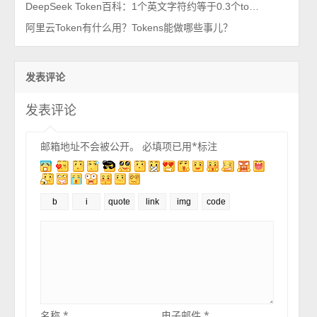
DeepSeek Token百科：1个英文字符约等于0.3个token，1个中文字符0.6个token
阿里云Token有什么用？Tokens能做哪些事儿？
发表评论
发表评论
邮箱地址不会被公开。
必填项已用
*
标注
名称
*
电子邮件
*