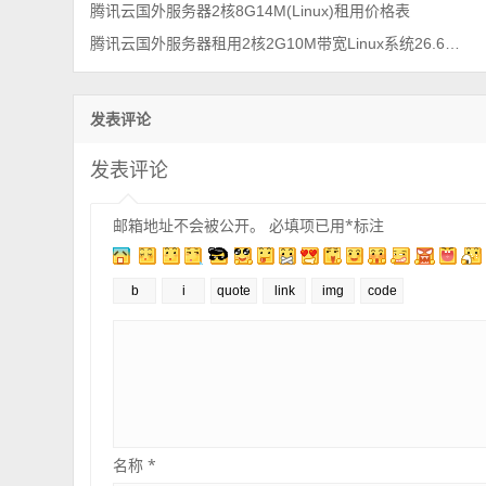
腾讯云国外服务器2核8G14M(Linux)租用价格表
腾讯云国外服务器租用2核2G10M带宽Linux系统26.6元起
发表评论
发表评论
邮箱地址不会被公开。
必填项已用
*
标注
名称
*