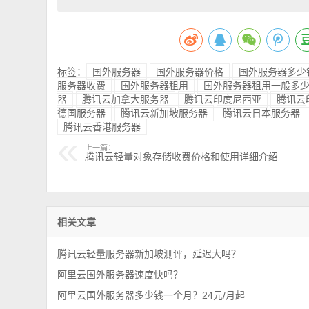
标签：
国外服务器
国外服务器价格
国外服务器多少
服务器收费
国外服务器租用
国外服务器租用一般多
器
腾讯云加拿大服务器
腾讯云印度尼西亚
腾讯云
德国服务器
腾讯云新加坡服务器
腾讯云日本服务器
腾讯云香港服务器
上一篇：
腾讯云轻量对象存储收费价格和使用详细介绍
相关文章
腾讯云轻量服务器新加坡测评，延迟大吗？
阿里云国外服务器速度快吗？
阿里云国外服务器多少钱一个月？24元/月起