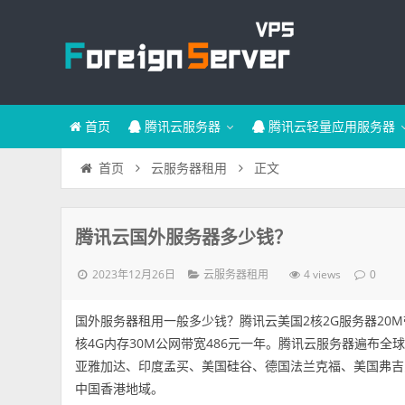
首页
腾讯云服务器
腾讯云轻量应用服务器
正文
首页
云服务器租用
腾讯云国外服务器多少钱？
2023年12月26日
4 views
云服务器租用
0
国外服务器租用一般多少钱？腾讯云美国2核2G服务器20
核4G内存30M公网带宽486元一年。腾讯云服务器遍布
亚雅加达、印度孟买、美国硅谷、德国法兰克福、美国弗吉
中国香港地域。