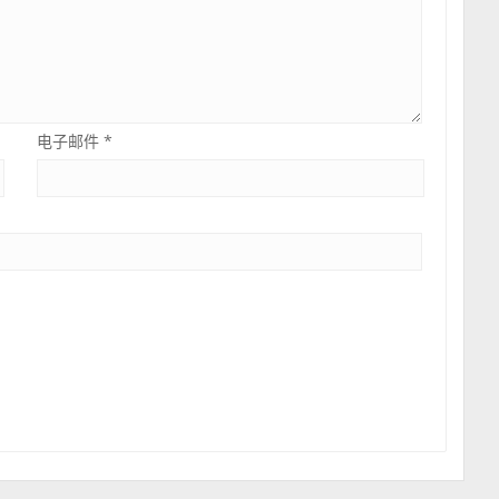
电子邮件
*