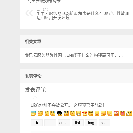
阿里云服务器网卡
上一篇：
阿里云服务器ECS扩展程序是什么？ 驱动、性能加
速和应用开发环境
相关文章
腾讯云服务器弹性网卡ENI能干什么？构建高可用、多网络环境的云服务
发表评论
发表评论
邮箱地址不会被公开。
必填项已用
*
标注