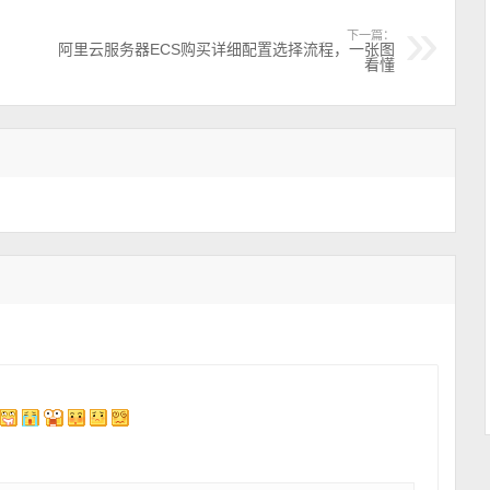
下一篇：
阿里云服务器ECS购买详细配置选择流程，一张图
看懂