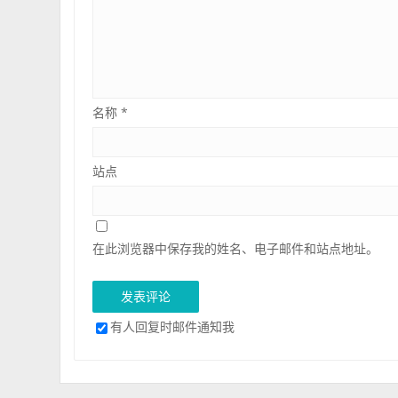
名称
*
站点
在此浏览器中保存我的姓名、电子邮件和站点地址。
有人回复时邮件通知我