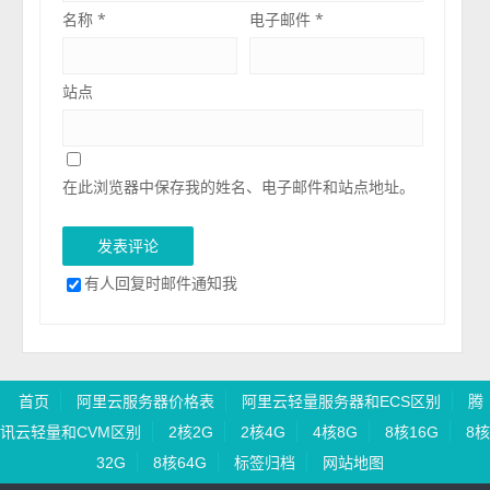
名称
*
电子邮件
*
站点
在此浏览器中保存我的姓名、电子邮件和站点地址。
有人回复时邮件通知我
首页
阿里云服务器价格表
阿里云轻量服务器和ECS区别
腾
讯云轻量和CVM区别
2核2G
2核4G
4核8G
8核16G
8核
32G
8核64G
标签归档
网站地图