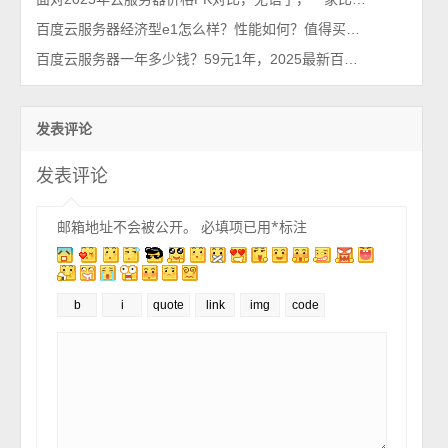
百度云服务器经济型e1怎么样？性能如何？值得买吗？
百度云服务器一年多少钱？59元1年，2025最新百度智能云租赁优惠价格
发表评论
发表评论
邮箱地址不会被公开。
必填项已用
*
标注