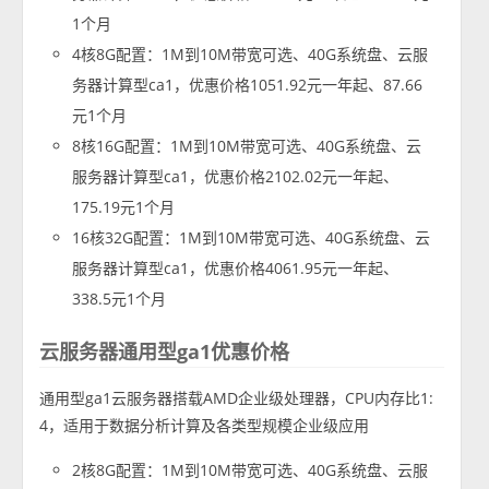
1个月
4核8G配置：1M到10M带宽可选、40G系统盘、云服
务器计算型ca1，优惠价格1051.92元一年起、87.66
元1个月
8核16G配置：1M到10M带宽可选、40G系统盘、云
服务器计算型ca1，优惠价格2102.02元一年起、
175.19元1个月
16核32G配置：1M到10M带宽可选、40G系统盘、云
服务器计算型ca1，优惠价格4061.95元一年起、
338.5元1个月
云服务器通用型ga1优惠价格
通用型ga1云服务器搭载AMD企业级处理器，CPU内存比1:
4，适用于数据分析计算及各类型规模企业级应用
2核8G配置：1M到10M带宽可选、40G系统盘、云服