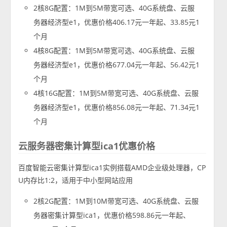
2核8G配置：1M到5M带宽可选、40G系统盘、云服
务器经济型e1，优惠价格406.17元一年起、33.85元1
个月
4核8G配置：1M到5M带宽可选、40G系统盘、云服
务器经济型e1，优惠价格677.04元一年起、56.42元1
个月
4核16G配置：1M到5M带宽可选、40G系统盘、云服
务器经济型e1，优惠价格856.08元一年起、71.34元1
个月
云服务器密集计算型ica1优惠价格
百度智能云密集计算型ica1实例搭载AMD企业级处理器，CP
U内存比1:2，适用于中小型网站应用
2核2G配置：1M到10M带宽可选、40G系统盘、云服
务器密集计算型ica1，优惠价格598.86元一年起、