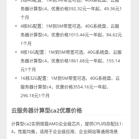
务器计算型c4，优惠价格592.32元一年起、49.36元1
个月
4核8G配置：1M到5M带宽可选、40G系统盘、云服
务器计算型c4，优惠价格1015.44元一年起、84.62元
1个月
8核16G配置：1M到5M带宽可选、40G系统盘、云服
务器计算型c4，优惠价格1861.68元一年起、155.14
元1个月
16核32G配置：1M到5M带宽可选、40G系统盘、云
服务器计算型c4，优惠价格3554.16元一年起、
296.18元1个月
云服务器计算型ca2优惠价格
计算型ca2实例搭载AMD企业级芯片，提供CPU内存配比1:
4，性能均衡，适用于企业级应用、企业网站等通用场景