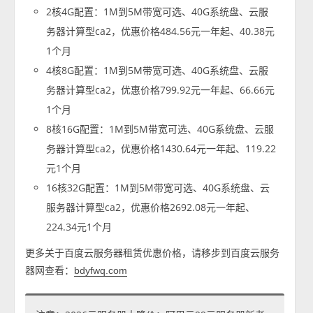
2核4G配置：1M到5M带宽可选、40G系统盘、云服
务器计算型ca2，优惠价格484.56元一年起、40.38元
1个月
4核8G配置：1M到5M带宽可选、40G系统盘、云服
务器计算型ca2，优惠价格799.92元一年起、66.66元
1个月
8核16G配置：1M到5M带宽可选、40G系统盘、云服
务器计算型ca2，优惠价格1430.64元一年起、119.22
元1个月
16核32G配置：1M到5M带宽可选、40G系统盘、云
服务器计算型ca2，优惠价格2692.08元一年起、
224.34元1个月
更多关于百度云服务器租赁优惠价格，请移步到百度云服务
器网查看：
bdyfwq.com