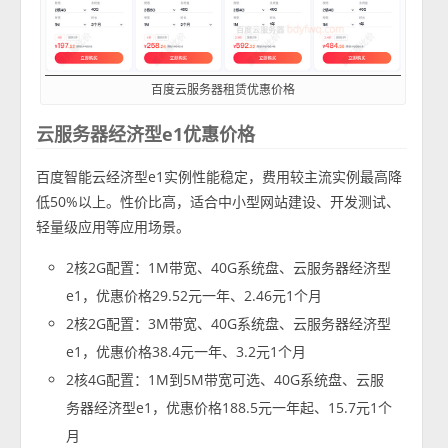
百度云服务器租赁优惠价格
云服务器经济型e1优惠价格
百度智能云经济型e1实例性能稳定，费用较主流实例最高降
低50%以上。性价比高，适合中小型网站建设、开发测试、
轻量级应用等应用场景。
2核2G配置：1M带宽、40G系统盘、云服务器经济型
e1，优惠价格29.52元一年、2.46元1个月
2核2G配置：3M带宽、40G系统盘、云服务器经济型
e1，优惠价格38.4元一年、3.2元1个月
2核4G配置：1M到5M带宽可选、40G系统盘、云服
务器经济型e1，优惠价格188.5元一年起、15.7元1个
月