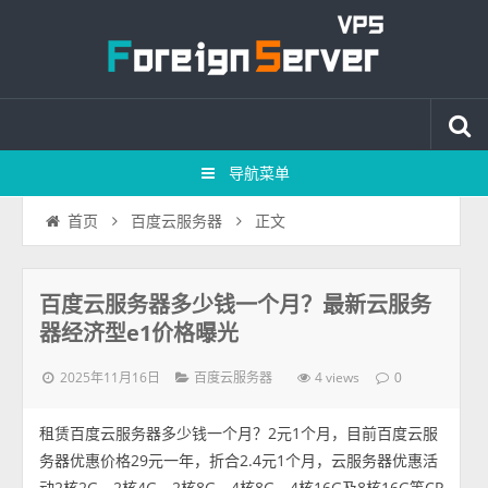
导航菜单
正文
首页
百度云服务器
百度云服务器多少钱一个月？最新云服务
器经济型e1价格曝光
2025年11月16日
4 views
百度云服务器
0
租赁百度云服务器多少钱一个月？2元1个月，目前百度云服
务器优惠价格29元一年，折合2.4元1个月，云服务器优惠活
动2核2G、2核4G、2核8G、4核8G、4核16G及8核16G等CP