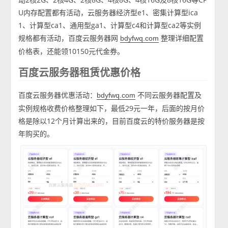
U内存配置都有活动，云服务器经济型e1、密集计算型ica
1、计算型ca1、通用型ga1、计算型c4和计算型ca2等实例
规格都有活动，百度云服务器网
整理详细配置
bdyfwq.com
价格表，还能领10150元代金券。
百度云服务器租赁优惠价格
百度云服务器优惠活动：
不同云服务器配置及
bdyfwq.com
实例规格收费价格整理如下，最低29元一年，后面的按月价
格是除以12个月计算出来的，目前百度云的特价服务器是按
年购买的。