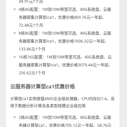
49.91元1个月
4核4G配置：1M到10M带宽可选、40G系统盘、云服
务器密集计算型ica1，优惠价格869.76元一年起、
72.48元1个月
8核8G配置：1M到10M带宽可选、40G系统盘、云服
务器密集计算型ica1，优惠价格1606.32元一年起、
133.86元1个月
16核16G配置：1M到10M带宽可选、40G系统盘、云
服务器密集计算型ica1，优惠价格3079.44元一年起、
256.62元1个月
云服务器计算型ca1优惠价格
计算型ca1实例搭载AMD企业级处理器，CPU内存比1:4，适
用于数据分析计算及各类型规模企业级应用
2核4G配置：1M到10M带宽可选、40G系统盘、云服
务器计算型ca1，优惠价格705.12元一年起、58.76元