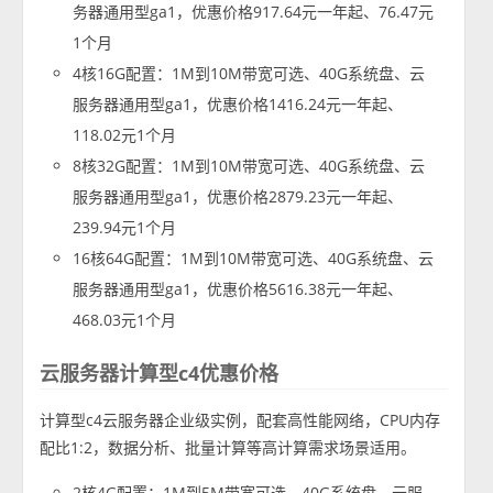
务器通用型ga1，优惠价格917.64元一年起、76.47元
1个月
4核16G配置：1M到10M带宽可选、40G系统盘、云
服务器通用型ga1，优惠价格1416.24元一年起、
118.02元1个月
8核32G配置：1M到10M带宽可选、40G系统盘、云
服务器通用型ga1，优惠价格2879.23元一年起、
239.94元1个月
16核64G配置：1M到10M带宽可选、40G系统盘、云
服务器通用型ga1，优惠价格5616.38元一年起、
468.03元1个月
云服务器计算型c4优惠价格
计算型c4云服务器企业级实例，配套高性能网络，CPU内存
配比1:2，数据分析、批量计算等高计算需求场景适用。
2核4G配置：1M到5M带宽可选、40G系统盘、云服