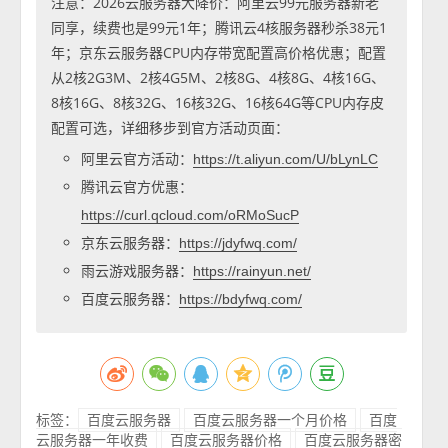
注意：2026云服务器大降价：阿里云99元服务器新老
同享，续费也是99元1年；腾讯云4核服务器秒杀38元1
年；京东云服务器CPU内存带宽配置高价格优惠；配置
从2核2G3M、2核4G5M、2核8G、4核8G、4核16G、
8核16G、8核32G、16核32G、16核64G等CPU内存皮
配置可选，详细移步到官方活动页面：
阿里云官方活动：
https://t.aliyun.com/U/bLynLC
腾讯云官方优惠：
https://curl.qcloud.com/oRMoSucP
京东云服务器：
https://jdyfwq.com/
雨云游戏服务器：
https://rainyun.net/
百度云服务器：
https://bdyfwq.com/
标签：
百度云服务器
百度云服务器一个月价格
百度
云服务器一年收费
百度云服务器价格
百度云服务器密