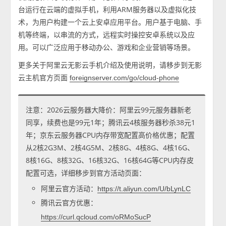
台运行在云端的虚拟手机，利用ARM服务器以及虚拟化技
术，为用户构建一个云上安卓应用平台。用户基于电脑、手
机等终端，以串流的方式，远程实时操控安卓系统以及应
用。可以广泛应用于移动办公、游戏和企业营销等场景。
更多关于阿里云无影云手机介绍及使用说明，请移步到无影
云主机官方页面
foreignserver.com/go/cloud-phone
注意：2026云服务器大降价：阿里云99元服务器新老
同享，续费也是99元1年；腾讯云4核服务器秒杀38元1
年；京东云服务器CPU内存带宽配置高价格优惠；配置
从2核2G3M、2核4G5M、2核8G、4核8G、4核16G、
8核16G、8核32G、16核32G、16核64G等CPU内存皮
配置可选，详细移步到官方活动页面：
阿里云官方活动：
https://t.aliyun.com/U/bLynLC
腾讯云官方优惠：
https://curl.qcloud.com/oRMoSucP