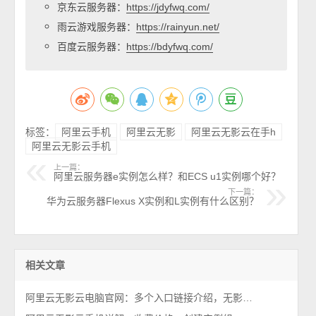
京东云服务器：
https://jdyfwq.com/
雨云游戏服务器：
https://rainyun.net/
百度云服务器：
https://bdyfwq.com/
标签：
阿里云手机
阿里云无影
阿里云无影云在手h
阿里云无影云手机
上一篇：
阿里云服务器e实例怎么样？和ECS u1实例哪个好？
下一篇：
华为云服务器Flexus X实例和L实例有什么区别？
相关文章
阿里云无影云电脑官网：多个入口链接介绍，无影官方网站汇总