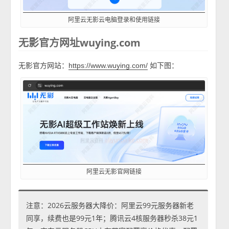
阿里云无影云电脑登录和使用链接
无影官方网址wuying.com
无影官方网站：
如下图：
https://www.wuying.com/
阿里云无影官网链接
注意：2026云服务器大降价：阿里云99元服务器新老
同享，续费也是99元1年；腾讯云4核服务器秒杀38元1