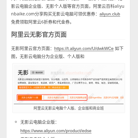
影云电脑企业版、无影个人版等官方页面，阿里云百科aliyu
nbaike.com分享购买无影云电脑可领优惠券：
aliyun.club
免费领取阿里云6折券和代金券。
阿里云无影官方页面
无影阿里云官方页面：
如下
https://t.aliyun.com/U/dwkWCe
图，无影云电脑分为企业版、个人版和
阿里云无影云电脑个人版、企业版和商业班
无影云电脑企业版：
https://www.aliyun.com/product/edse