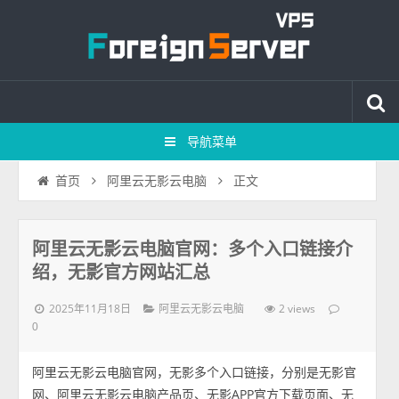
导航菜单
正文
首页
阿里云无影云电脑
阿里云无影云电脑官网：多个入口链接介
绍，无影官方网站汇总
2025年11月18日
2 views
阿里云无影云电脑
0
阿里云无影云电脑官网，无影多个入口链接，分别是无影官
网、阿里云无影云电脑产品页、无影APP官方下载页面、无