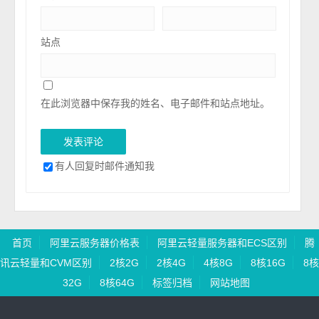
站点
在此浏览器中保存我的姓名、电子邮件和站点地址。
有人回复时邮件通知我
首页
阿里云服务器价格表
阿里云轻量服务器和ECS区别
腾
讯云轻量和CVM区别
2核2G
2核4G
4核8G
8核16G
8核
32G
8核64G
标签归档
网站地图