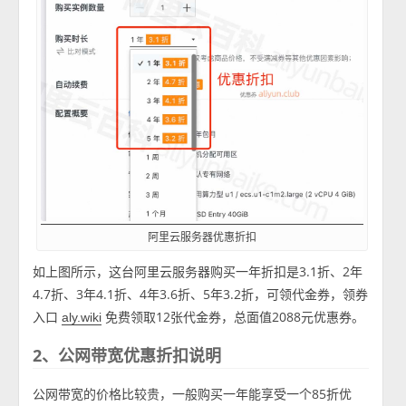
阿里云服务器优惠折扣
如上图所示，这台阿里云服务器购买一年折扣是3.1折、2年
4.7折、3年4.1折、4年3.6折、5年3.2折，可领代金券，领券
入口
免费领取12张代金券，总面值2088元优惠券。
aly.wiki
2、公网带宽优惠折扣说明
公网带宽的价格比较贵，一般购买一年能享受一个85折优