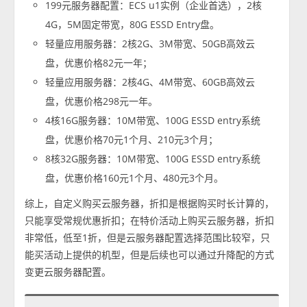
199元服务器配置：ECS u1实例（企业首选），2核
4G，5M固定带宽，80G ESSD Entry盘。
轻量应用服务器：2核2G、3M带宽、50GB高效云
盘，优惠价格82元一年；
轻量应用服务器：2核4G、4M带宽、60GB高效云
盘，优惠价格298元一年。
4核16G服务器：10M带宽、100G ESSD entry系统
盘，优惠价格70元1个月、210元3个月；
8核32G服务器：10M带宽、100G ESSD entry系统
盘，优惠价格160元1个月、480元3个月。
综上，自定义购买云服务器，折扣是根据购买时长计算的，
只能享受常规优惠折扣；在特价活动上购买云服务器，折扣
非常低，低至1折，但是云服务器配置选择范围比较窄，只
能买活动上提供的机型，但是后续也可以通过升降配的方式
变更云服务器配置。