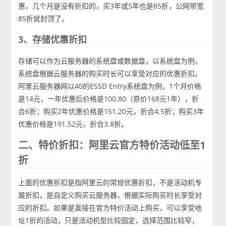
惠，几个月是没有折扣的，买3年或5年也是85折，公网带宽
85折就封顶了。
3、存储优惠折扣
存储可以作为云服务器的系统盘或数据盘，以系统盘为例，
系统盘根据云服务器的购买时长可以享受对应的优惠折扣。
阿里云服务器网以40的ESSD Entry系统盘为例，1个月价格
是14元，一年优惠后价格是100.80（原价168元1年），折
合6折；购买2年优惠价格是151.20元，折合4.5折；购买3年
优惠价格是191.52元，折合3.8折。
二、特价折扣：阿里云官方特价活动低至1
折
上面的优惠折扣是指阿里云的常规优惠折扣，不是活动机专
属折扣，是自定义购买云服务器，根据实际购买时长享受对
应的折扣。如果是直接在官方特价活动上购买，可以享受地
址1折的活动，只是活动机型比较固定，选择范围比较窄，