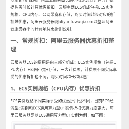
据购买时长计算优惠折扣。云服务器ECS组成包括ECS实例
规格、CPU内存、公网带宽和存储，购买时间越长对应的折
扣越优惠，阿里云服务器网aliyunfuwuqi.com以整理阿里
云服务器不同计费项优惠折扣说明：
一、常规折扣：阿里云服务器优惠折扣整
理
云服务器ECS的费用是由三部分组成：ECS实例规格（包括C
PU内存）+公网带宽+存储，三大计费项，计费项不同实际享
受的优惠折扣也不同，购买时间越长越优惠：
1、ECS实例规格（CPU内存）优惠折扣
ECS实例规格不同实际享受的优惠折扣也不同，目前ECS经
济型e实例和ECS通用算力型u1实例折扣优惠力度更大，阿
里云服务器网以ECS通用算力型u1实例为例，如下图：