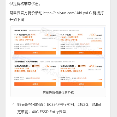
但是价格非常优惠。
阿里云官方特价活动
链接打
https://t.aliyun.com/U/bLynLC
开如下图：
阿里云服务器优惠价格
99元服务器配置：ECS经济型e实例，2核2G，3M固
定带宽，40G ESSD Entry云盘；