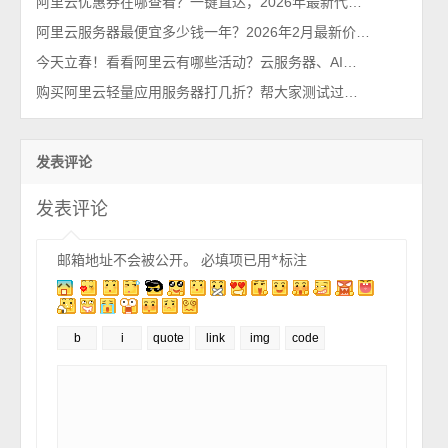
阿里云优惠券在哪查看？一键直达，2026年最新代金券查询系统
阿里云服务器最便宜多少钱一年？2026年2月最新价格通知
今天立春！看看阿里云有哪些活动？云服务器、AI大模型等都有优惠2026最新
购买阿里云轻量应用服务器打几折？帮大家测试过了，85折不能再多了
发表评论
发表评论
邮箱地址不会被公开。
必填项已用
*
标注