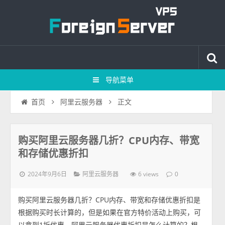
导航菜单
正文
首页
阿里云服务器
购买阿里云服务器几折？CPU内存、带宽
和存储优惠折扣
2024年9月6日
6 views
阿里云服务器
0
购买阿里云服务器几折？CPU内存、带宽和存储优惠折扣是
根据购买时长计算的，但是如果在官方特价活动上购买，可
以拿到1折优惠。阿里云服务器优惠折扣是怎么计算的？根