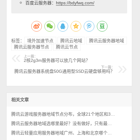
百度云服务器：
https://bdyfwq.com/
标签：
境外加速节点
腾讯云地域
腾讯云服务器地域
腾讯云服务器节点
腾讯云节点
上一篇：
2核2g3m服务器可以放几个网站？
下一篇：
腾讯云服务器系统盘50G通用型SSD云硬盘够用吗？
相关文章
腾讯云游戏服务器地域节点分布，全球21个地区和3200多加速节点
腾讯云服务器地域选哪里最好？没有做好，只有最合适！
腾讯云轻量应用服务器地域广州、上海和北京哪个好？