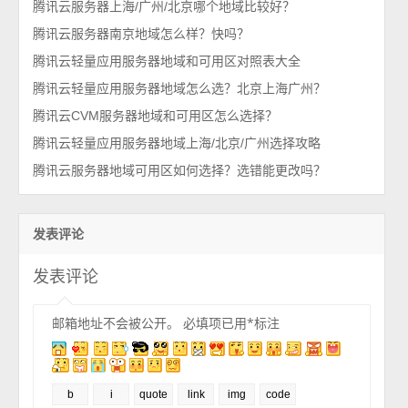
腾讯云服务器上海/广州/北京哪个地域比较好？
腾讯云服务器南京地域怎么样？快吗？
腾讯云轻量应用服务器地域和可用区对照表大全
腾讯云轻量应用服务器地域怎么选？北京上海广州？
腾讯云CVM服务器地域和可用区怎么选择？
腾讯云轻量应用服务器地域上海/北京/广州选择攻略
腾讯云服务器地域可用区如何选择？选错能更改吗？
发表评论
发表评论
邮箱地址不会被公开。
必填项已用
*
标注