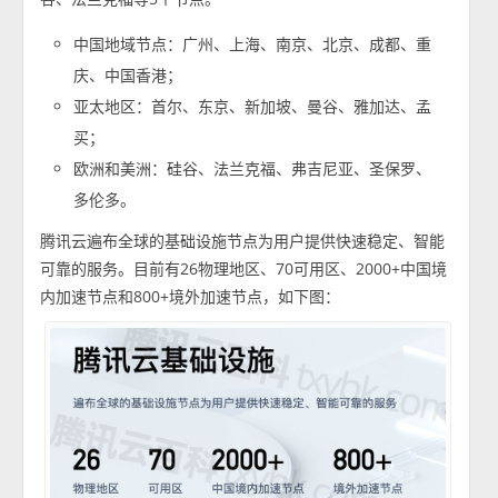
中国地域节点：广州、上海、南京、北京、成都、重
庆、中国香港；
亚太地区：首尔、东京、新加坡、曼谷、雅加达、孟
买；
欧洲和美洲：硅谷、法兰克福、弗吉尼亚、圣保罗、
多伦多。
腾讯云遍布全球的基础设施节点为用户提供快速稳定、智能
可靠的服务。目前有26物理地区、70可用区、2000+中国境
内加速节点和800+境外加速节点，如下图：