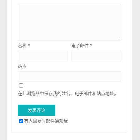
名称
*
电子邮件
*
站点
在此浏览器中保存我的姓名、电子邮件和站点地址。
有人回复时邮件通知我