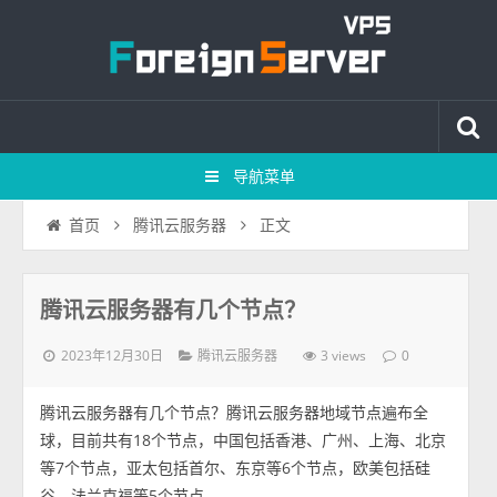
导航菜单
正文
首页
腾讯云服务器
腾讯云服务器有几个节点？
2023年12月30日
3 views
腾讯云服务器
0
腾讯云服务器有几个节点？腾讯云服务器地域节点遍布全
球，目前共有18个节点，中国包括香港、广州、上海、北京
等7个节点，亚太包括首尔、东京等6个节点，欧美包括硅
谷、法兰克福等5个节点。