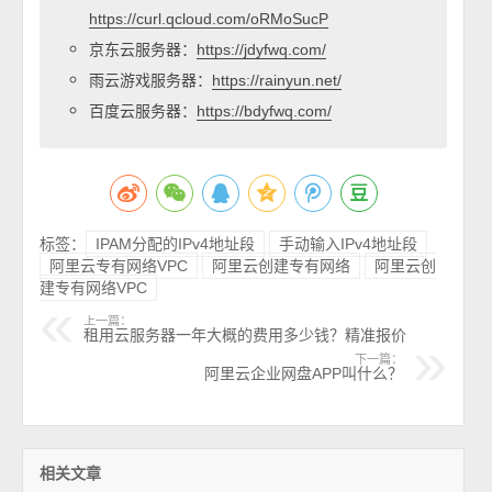
https://curl.qcloud.com/oRMoSucP
京东云服务器：
https://jdyfwq.com/
雨云游戏服务器：
https://rainyun.net/
百度云服务器：
https://bdyfwq.com/
标签：
IPAM分配的IPv4地址段
手动输入IPv4地址段
阿里云专有网络VPC
阿里云创建专有网络
阿里云创
建专有网络VPC
上一篇：
租用云服务器一年大概的费用多少钱？精准报价
下一篇：
阿里云企业网盘APP叫什么？
相关文章