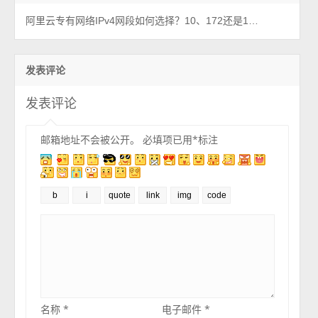
阿里云专有网络IPv4网段如何选择？10、172还是192？
发表评论
发表评论
邮箱地址不会被公开。
必填项已用
*
标注
名称
*
电子邮件
*