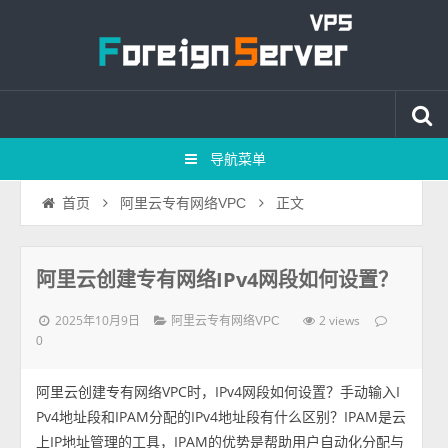
导航菜单
正文
首页
阿里云专有网络VPC
阿里云创建专有网络IPv4网段如何设置？
2025年10月9日
2 views
阿里云专有网络VPC
0
阿里云创建专有网络VPC时，IPv4网段如何设置？手动输入I
Pv4地址段和IPAM分配的IPv4地址段有什么区别？IPAM是云
上IP地址管理的工具，IPAM的优势是帮助用户自动化分配与