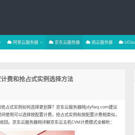
阿里云服务器
京东云服务器
雨云服务器
UCl
置计费和抢占式实例选择方法
占式实例如何选择更划算？京东云服务器网jdyfwq.com建议
时间使用可以选择按配置计费，抢占式实例和按配置计费相类似，
收回。京东云服务器网详解京东云主机CVM计费模式全解析：