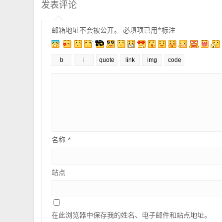
发表评论
邮箱地址不会被公开。
必填项已用
*
标注
名称
*
站点
在此浏览器中保存我的姓名、电子邮件和站点地址。