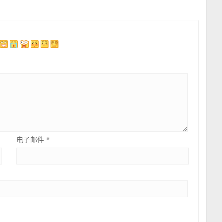
电子邮件
*