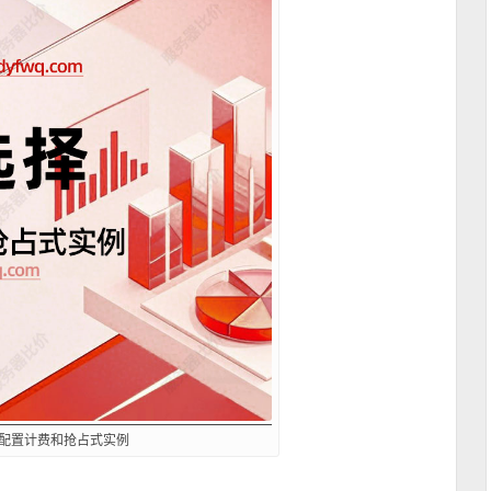
按配置计费和抢占式实例