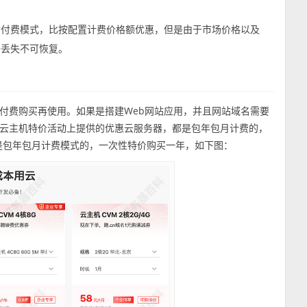
后付费模式，比按配置计费价格额优惠，但是由于市场价格以及
据丢失不可恢复。
付费购买再使用。如果是搭建Web网站应用，并且网站域名需要
云主机特价活动上提供的优惠云服务器，都是包年包月计费的，
是包年包月计费模式的，一次性特价购买一年，如下图：