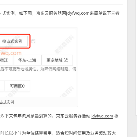
式实例，如下图，京东云服务器网jdyfwq.com来简单说下三者
抢占式实例
平均下来包年包月是最划算的，京东云服务器活动
提
jdyfwq.com
用时长以小时为单位结算费用，适合短时间使用及业务波动较大