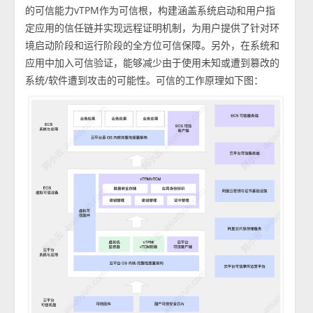
的可信能力vTPM作为可信根，构建涵盖系统启动和用户指
定应用的信任链并实现远程证明机制，为用户提供了针对环
境启动阶段和运行阶段的全方位可信保障。另外，在系统和
应用中加入可信验证，能够减少由于使用未知或遭到篡改的
系统/软件遭到攻击的可能性。可信的工作原理如下图：