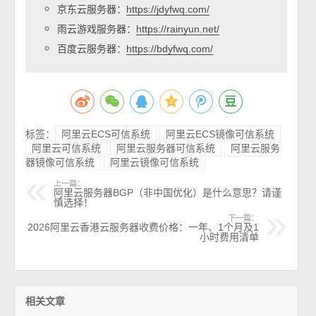
京东云服务器：
https://jdyfwq.com/
雨云游戏服务器：
https://rainyun.net/
百度云服务器：
https://bdyfwq.com/
标签：
阿里云ECS可信系统
阿里云ECS镜像可信系统
阿里云可信系统
阿里云服务器可信系统
阿里云服务
器镜像可信系统
阿里云镜像可信系统
上一篇：
阿里云服务器BGP（非中国优化）是什么意思？请谨
慎选择！
下一篇：
2026阿里云香港云服务器收费价格：一年、1个月及1
小时费用清单
相关文章