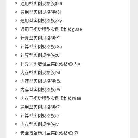
通用型实例规格族g8a
通用型实例规格族g8i
通用型实例规格族g8y
通用平衡增强型实例规格族g8ae
计算型实例规格族c9i
计算型实例规格族c8a
计算型实例规格族c8i
计算平衡增强型实例规格族c8ae
内存型实例规格族r9i
内存型实例规格族r8a
内存型实例规格族r8i
内存平衡增强型实例规格族r8ae
通用型实例规格族g7
计算型实例规格族c7
内存型实例规格族r7
安全增强通用型实例规格族g7t