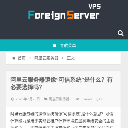
导航菜单
正文
首页
阿里云服务器
阿里云服务器镜像“可信系统”是什么？有
必要选择吗？
2026年2月23日
3 views
阿里云服务器
0
阿里云服务器的操作系统镜像“可信系统”是什么意思？可信
计算能力是用于实现云租户计算环境底层高等级安全的主要
功能之一，需要特定的支持可信能力的云服务器ECS并安装