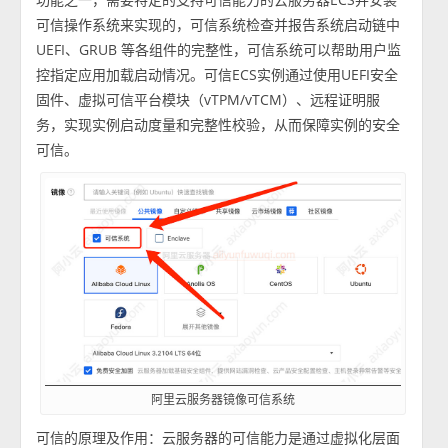
可信操作系统来实现的，可信系统检查并报告系统启动链中
UEFI、GRUB 等各组件的完整性，可信系统可以帮助用户监
控指定应用加载启动情况。可信ECS实例通过使用UEFI安全
固件、虚拟可信平台模块（vTPM/vTCM）、远程证明服
务，实现实例启动度量和完整性校验，从而保障实例的安全
可信。
阿里云服务器镜像可信系统
可信的原理及作用：云服务器的可信能力是通过虚拟化层面