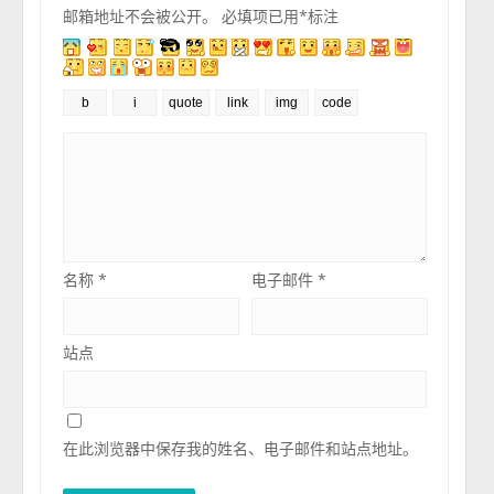
邮箱地址不会被公开。
必填项已用
*
标注
名称
*
电子邮件
*
站点
在此浏览器中保存我的姓名、电子邮件和站点地址。