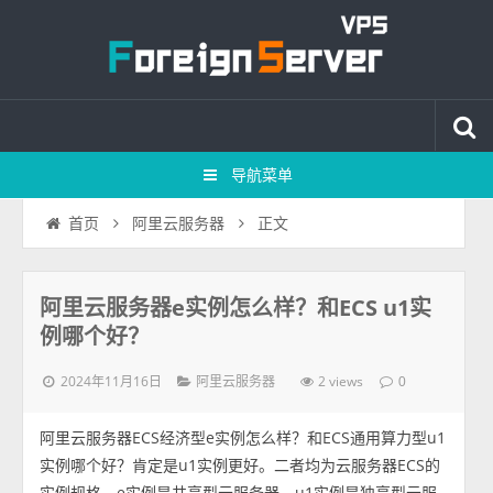
导航菜单
正文
首页
阿里云服务器
阿里云服务器e实例怎么样？和ECS u1实
例哪个好？
2024年11月16日
2 views
阿里云服务器
0
阿里云服务器ECS经济型e实例怎么样？和ECS通用算力型u1
实例哪个好？肯定是u1实例更好。二者均为云服务器ECS的
实例规格，e实例是共享型云服务器，u1实例是独享型云服