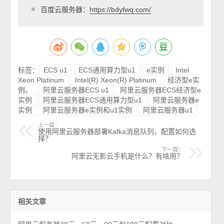
百度云服务器：
https://bdyfwq.com/
标签：
ECS u1
ECS通用算力型u1
e实例
Intel
Xeon Platinum
Intel(R) Xeon(R) Platinum
经济型e实
例。
阿里云服务器ECS u1
阿里云服务器ECS经济型e
实例
阿里云服务器ECS通用算力型u1
阿里云服务器e
实例
阿里云服务器e实例和u1实例
阿里云服务器u1
上一篇：
使用阿里云服务器部署Kafka消息队列，配置如何选
择？
下一篇：
阿里云无影云手机是什么？有啥用？
相关文章