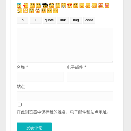
名称
*
电子邮件
*
站点
在此浏览器中保存我的姓名、电子邮件和站点地址。