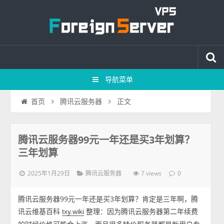
导航菜单
正文
首页
腾讯云服务器
腾讯云服务器99元一年还是买3年划算？
三年划算
2025年1月29日
7 views
腾讯云服务器
0
腾讯云服务器99元一年还是买3年划算？肯定是三年啊，腾
讯云维基百科
整理：因为腾讯云服务器第二年续费
txy.wiki