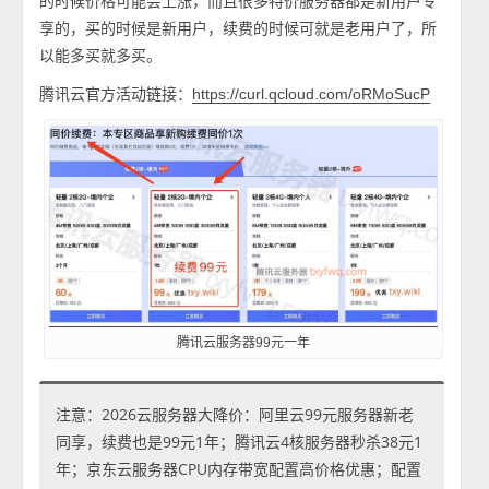
的时候价格可能会上涨，而且很多特价服务器都是新用户专
享的，买的时候是新用户，续费的时候可就是老用户了，所
以能多买就多买。
腾讯云官方活动链接：
https://curl.qcloud.com/oRMoSucP
腾讯云服务器99元一年
注意：2026云服务器大降价：阿里云99元服务器新老
同享，续费也是99元1年；腾讯云4核服务器秒杀38元1
年；京东云服务器CPU内存带宽配置高价格优惠；配置