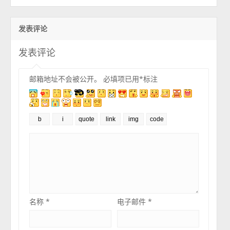
发表评论
发表评论
邮箱地址不会被公开。
必填项已用
*
标注
名称
*
电子邮件
*