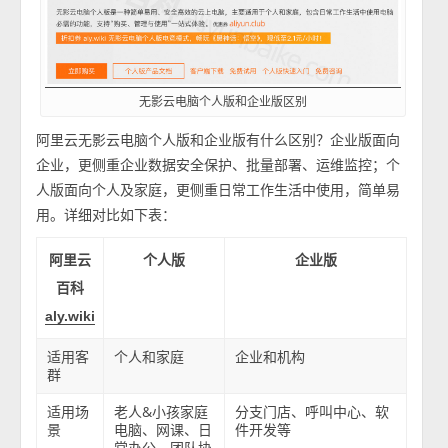
无影云电脑个人版和企业版区别
阿里云无影云电脑个人版和企业版有什么区别？企业版面向
企业，更侧重企业数据安全保护、批量部署、运维监控；个
人版面向个人及家庭，更侧重日常工作生活中使用，简单易
用。详细对比如下表：
阿里云
个人版
企业版
百科
aly.wiki
适用客
个人和家庭
企业和机构
群
适用场
老人&小孩家庭
分支门店、呼叫中心、软
景
电脑、网课、日
件开发等
常办公、团队协