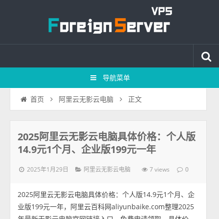
导航菜单
正文
首页
阿里云无影云电脑
2025阿里云无影云电脑具体价格：个人版
14.9元1个月、企业版199元一年
2025年1月29日
7 views
阿里云无影云电脑
0
2025阿里云无影云电脑具体价格：个人版14.9元1个月、企
业版199元一年，阿里云百科网aliyunbaike.com整理2025
年最新无影云电脑官网链接入口、免费申请领取、具体价