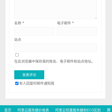
名称
*
电子邮件
*
站点
在此浏览器中保存我的姓名、电子邮件和站点地址。
有人回复时邮件通知我
首页
阿里云服务器价格表
阿里云轻量服务器和ECS区别
腾