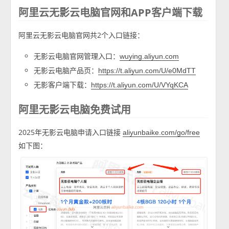
阿里云无影云电脑官网和APP客户端下载
阿里云无影云电脑官网共2个入口链接：
无影云电脑官网管理入口：
wuying.aliyun.com
无影云电脑产品页：
https://t.aliyun.com/U/e0MdTT
无影客户端下载：
https://t.aliyun.com/U/VYqKCA
阿里无影云电脑免费试用
2025年无影云电脑申请入口链接
aliyunbaike.com/go/free
如下图：