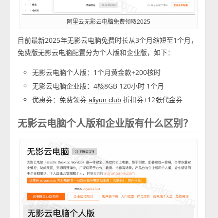
阿里云无影云电脑免费领取2025
目前最新2025年无影云电脑免费时长从3个月缩短至1个月，
免费版无影云电脑配置分为个人版和企业版，如下：
无影云电脑个人版：1个月黄金款+200核时
无影云电脑企业版：4核8GB 120小时 1个月
优惠券：免费领券
折扣券+12张代金券
aliyun.club
无影云电脑个人版和企业版有什么区别？