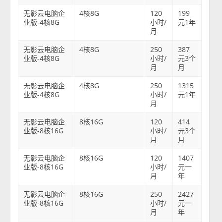
无影云电脑企
4核8G
120
199
业版-4核8G
小时/
元1年
月
无影云电脑企
4核8G
250
387
业版-4核8G
小时/
元3个
月
月
无影云电脑企
4核8G
250
1315
业版-4核8G
小时/
元1年
月
无影云电脑企
8核16G
120
414
业版-8核16G
小时/
元3个
月
月
无影云电脑企
8核16G
120
1407
业版-8核16G
小时/
元一
月
年
无影云电脑企
8核16G
250
2427
业版-8核16G
小时/
元一
月
年