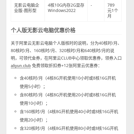
无影云电脑企
4核10G内存2G显存
-
789
业版-图形型
Windows2022
元1个
月
个人版无影云电脑优惠价格
关于阿里云无影云电脑个人版核时的说明，分为40核时/月、
80核时/月、160核时/月、320核时/月和640核时/月的说
明，可领代金券，在阿里云CLUB中心领取优惠券，领券入口
免费领取折扣券+12张阿里云优惠券：
aliyun.club
含40核时/月（4核8G开机使用10小时或8核16G开机
使用5小时）；
含80核时/月（4核8G开机使用20小时或8核16G开机
使用10小时）；
含160核时/月（4核8G开机使用40小时或8核16G开机
使用20小时）；
含320核时/月（4核8G开机使用80小时或8核16G开机