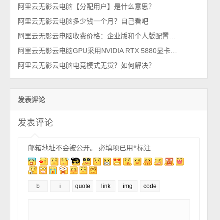
阿里云无影云电脑【分配用户】是什么意思？
阿里云无影云电脑多少钱一个月？自己看吧
阿里云无影云电脑收费价格：企业版和个人版配置报价单
阿里云无影云电脑GPU采用NVIDIA RTX 5880显卡，3D建模、AI及机器人性价比选择
阿里云无影云电脑电竞模式无货？如何解决？
发表评论
发表评论
邮箱地址不会被公开。
必填项已用
*
标注