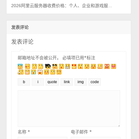
2026阿里云服务器收费价格：个人、企业和游戏服务器费用清单
发表评论
发表评论
邮箱地址不会被公开。
必填项已用
*
标注
名称
*
电子邮件
*