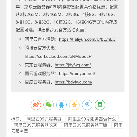
年；京东云服务器CPU内存带宽配置高价格优惠；配置
从2核2G3M、2核4G5M、2核8G、4核8G、4核16G、
8核16G、8核32G、16核32G、16核64G等CPU内存皮
配置可选，详细移步到官方活动页面：
阿里云官方活动：
https://t.aliyun.com/U/bLynLC
腾讯云官方优惠：
https://curl.qcloud.com/oRMoSucP
京东云服务器：
https://jdyfwq.com/
雨云游戏服务器：
https://rainyun.net/
百度云服务器：
https://bdyfwq.com/
标签：
阿里云99元服务器
阿里云99元服务器做什么
阿里云99元服务器吃灰
阿里云99元服务器干嘛
阿里
云服务器