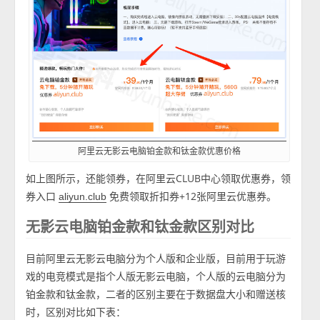
阿里云无影云电脑铂金款和钛金款优惠价格
如上图所示，还能领券，在阿里云CLUB中心领取优惠券，领
券入口
免费领取折扣券+12张阿里云优惠券。
aliyun.club
无影云电脑铂金款和钛金款区别对比
目前阿里云无影云电脑分为个人版和企业版，目前用于玩游
戏的电竞模式是指个人版无影云电脑，个人版的云电脑分为
铂金款和钛金款，二者的区别主要在于数据盘大小和赠送核
时，区别对比如下表：