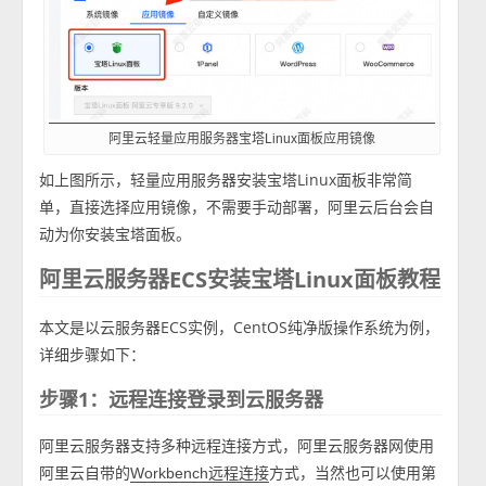
阿里云轻量应用服务器宝塔Linux面板应用镜像
如上图所示，轻量应用服务器安装宝塔Linux面板非常简
单，直接选择应用镜像，不需要手动部署，阿里云后台会自
动为你安装宝塔面板。
阿里云服务器ECS安装宝塔Linux面板教程
本文是以云服务器ECS实例，CentOS纯净版操作系统为例，
详细步骤如下：
步骤1：远程连接登录到云服务器
阿里云服务器支持多种远程连接方式，阿里云服务器网使用
阿里云自带的
方式，当然也可以使用第
Workbench远程连接