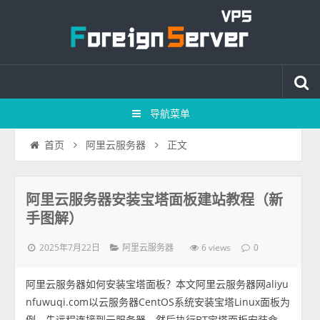
导航菜单
正文
首页
阿里云服务器
阿里云服务器安装宝塔面板建站教程（新
手图解）
2025年7月22日
6 views
阿里云服务器
0
阿里云服务器如何安装宝塔面板？本文阿里云服务器网aliyu
nfuwuqi.com以云服务器CentOS系统安装宝塔Linux面板为
例，先远程连接到云服务器，然后执行BT宝塔面板安装命