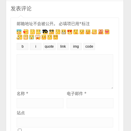
发表评论
邮箱地址不会被公开。
必填项已用
*
标注
名称
*
电子邮件
*
站点