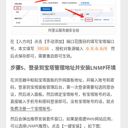
阿里云服务器安全组
在【入方向】点击【手动添加】端口范围目的填写宝塔端口
号，本文填写
，授权对象源输入
然
39118
0.0.0.0/0
后点保存即可，需要重启即可生效。
步骤5、登录到宝塔管理地址并安装LNMP环境
在浏览器中粘贴宝塔面板的外网面板地址，并输入账号和密
码，登录到宝塔面板管理后台，第一次登录需要勾选同意协
议，然后进入面板。然后绑定宝塔帐号，有宝塔账号的话，
直接输入手机号和密码登录即可。没有宝塔账号的话，就点
。
免费注册一个宝塔账号
然后会弹出推荐安装套件窗口，如果是搭建Web网站应用，
可以选择LNMP(推荐)，点击【一键安装】，如下图：