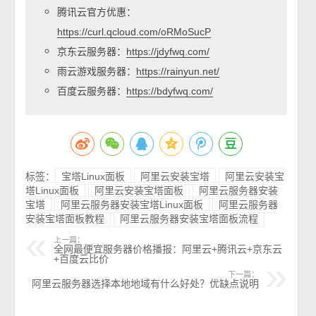
腾讯云官方优惠：
https://curl.qcloud.com/oRMoSucP
京东云服务器：
https://jdyfwq.com/
雨云游戏服务器：
https://rainyun.net/
百度云服务器：
https://bdyfwq.com/
标签：
宝塔Linux面板
阿里云安装宝塔
阿里云安装宝
塔Linux面板
阿里云安装宝塔面板
阿里云服务器安装
宝塔
阿里云服务器安装宝塔Linux面板
阿里云服务器
安装宝塔面板教程
阿里云服务器安装宝塔面板流程
上一篇：
全网最便宜服务器价格播报：阿里云+腾讯云+京东云
+百度云比价
下一篇：
阿里云服务器选择本地地域有什么好处？优缺点说明