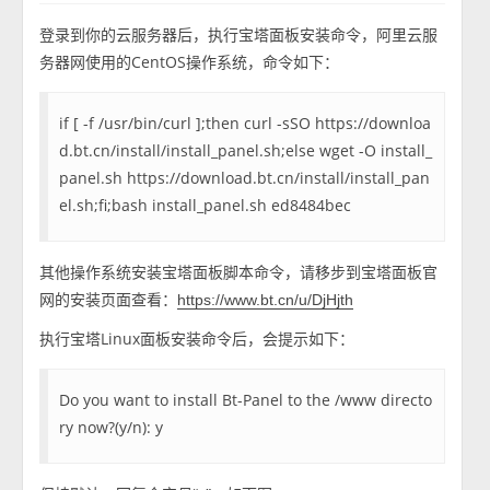
登录到你的云服务器后，执行宝塔面板安装命令，阿里云服
务器网使用的CentOS操作系统，命令如下：
if [ -f /usr/bin/curl ];then curl -sSO https://downloa
d.bt.cn/install/install_panel.sh;else wget -O install_
panel.sh https://download.bt.cn/install/install_pan
el.sh;fi;bash install_panel.sh ed8484bec
其他操作系统安装宝塔面板脚本命令，请移步到宝塔面板官
网的安装页面查看：
https://www.bt.cn/u/DjHjth
执行宝塔Linux面板安装命令后，会提示如下：
Do you want to install Bt-Panel to the /www directo
ry now?(y/n): y