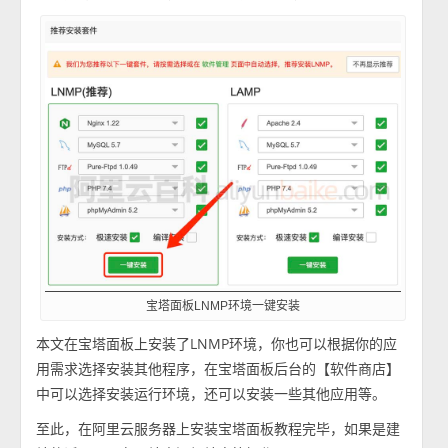
宝塔面板LNMP环境一键安装
本文在宝塔面板上安装了LNMP环境，你也可以根据你的应
用需求选择安装其他程序，在宝塔面板后台的【软件商店】
中可以选择安装运行环境，还可以安装一些其他应用等。
至此，在阿里云服务器上安装宝塔面板教程完毕，如果是建