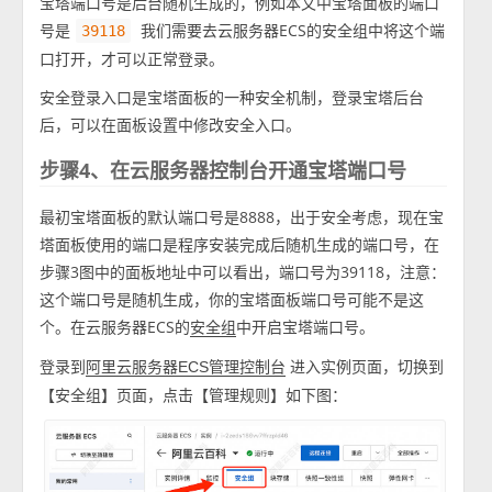
宝塔端口号是后台随机生成的，例如本文中宝塔面板的端口
号是
我们需要去云服务器ECS的安全组中将这个端
39118
口打开，才可以正常登录。
安全登录入口是宝塔面板的一种安全机制，登录宝塔后台
后，可以在面板设置中修改安全入口。
步骤4、在云服务器控制台开通宝塔端口号
最初宝塔面板的默认端口号是8888，出于安全考虑，现在宝
塔面板使用的端口是程序安装完成后随机生成的端口号，在
步骤3图中的面板地址中可以看出，端口号为39118，注意：
这个端口号是随机生成，你的宝塔面板端口号可能不是这
个。在云服务器ECS的
中开启宝塔端口号。
安全组
登录到
进入实例页面，切换到
阿里云服务器ECS管理控制台
【安全组】页面，点击【管理规则】如下图：