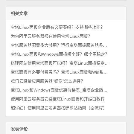
相关文章
宝塔Linux面板企业版有必要买吗？支持哪些功能？
为何阿里云服务器都在使用宝塔Linux面板？
宝塔服务器配置多大够用？运行宝塔面板服务器多少钱一年？
宝塔Linux面板和Windows面板哪个好？哪个更稳定？
搭建网站使用宝塔面板可以吗？宝塔Linux面板稳定吗？
宝塔面板有必要付费买吗？宝塔Linux面板和Win系统收费价格表
腾讯云轻量应用服务器“镜像”怎么选择？
宝塔Linux和Windows面板优惠价格表_宝塔企业版和专业版永久授权
使用阿里云服务器安装宝塔Linux面板和开端口教程
超详细！使用阿里云服务器搭建网站指南（全流程）
发表评论