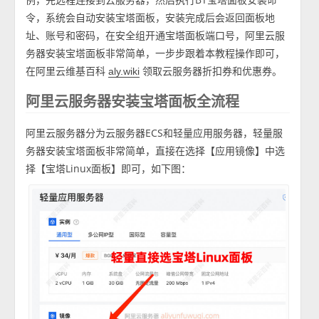
令，系统会自动安装宝塔面板，安装完成后会返回面板地
址、账号和密码，在安全组开通宝塔面板端口号，阿里云服
务器安装宝塔面板非常简单，一步步跟着本教程操作即可，
在阿里云维基百科
领取云服务器折扣券和优惠券。
aly.wiki
阿里云服务器安装宝塔面板全流程
阿里云服务器分为云服务器ECS和轻量应用服务器，轻量服
务器安装宝塔面板非常简单，直接在选择【应用镜像】中选
择【宝塔Linux面板】即可，如下图：