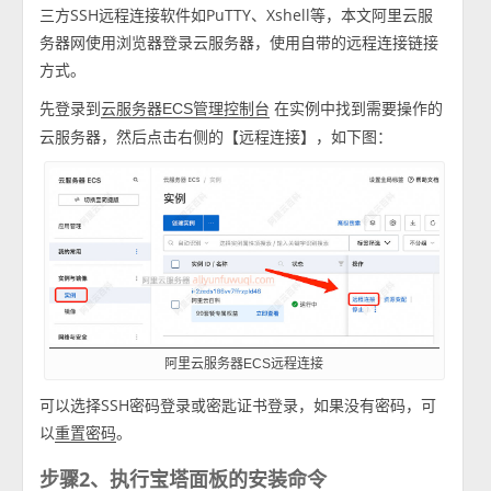
三方SSH远程连接软件如PuTTY、Xshell等，本文阿里云服
务器网使用浏览器登录云服务器，使用自带的远程连接链接
方式。
先登录到
在实例中找到需要操作的
云服务器ECS管理控制台
云服务器，然后点击右侧的【远程连接】，如下图：
阿里云服务器ECS远程连接
可以选择SSH密码登录或密匙证书登录，如果没有密码，可
以
。
重置密码
步骤2、执行宝塔面板的安装命令