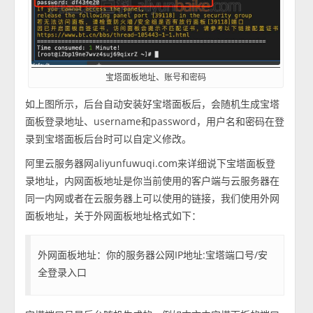
宝塔面板地址、账号和密码
如上图所示，后台自动安装好宝塔面板后，会随机生成宝塔
面板登录地址、username和password，用户名和密码在登
录到宝塔面板后台时可以自定义修改。
阿里云服务器网aliyunfuwuqi.com来详细说下宝塔面板登
录地址，内网面板地址是你当前使用的客户端与云服务器在
同一内网或者在云服务器上可以使用的链接，我们使用外网
面板地址，关于外网面板地址格式如下：
外网面板地址：你的服务器公网IP地址:宝塔端口号/安
全登录入口