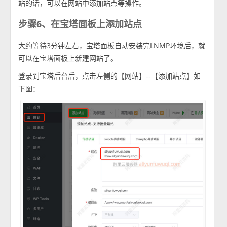
站的话，可以在网站中添加站点等操作。
步骤6、在宝塔面板上添加站点
大约等待3分钟左右，宝塔面板自动安装完LNMP环境后，就
可以在宝塔面板上新建网站了。
登录到宝塔后台后，点击左侧的【网站】--【添加站点】如
下图：