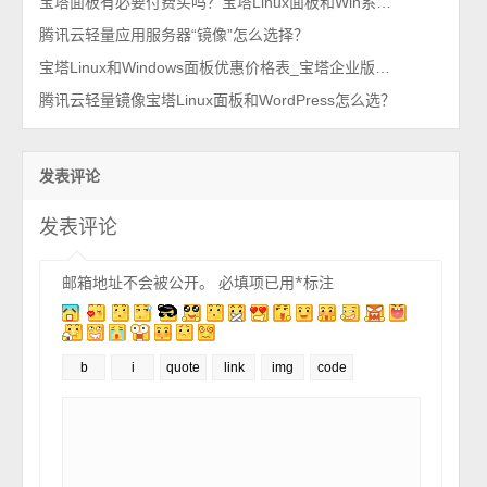
宝塔面板有必要付费买吗？宝塔Linux面板和Win系统收费价格表
腾讯云轻量应用服务器“镜像”怎么选择？
宝塔Linux和Windows面板优惠价格表_宝塔企业版和专业版永久授权
腾讯云轻量镜像宝塔Linux面板和WordPress怎么选？
发表评论
发表评论
邮箱地址不会被公开。
必填项已用
*
标注