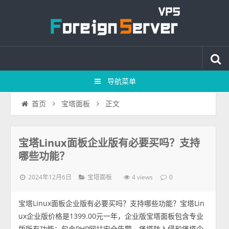
导航菜单
正文
首页
宝塔面板
宝塔Linux面板企业版有必要买吗？支持
哪些功能？
2024年12月6日
4 views
宝塔面板
0
宝塔Linux面板企业版有必要买吗？支持哪些功能？宝塔Lin
ux企业版价格是1399.00元一年，企业版宝塔面板包含专业
版所有功能；包含PHP网站安全告警、堡塔防入侵和堡塔企