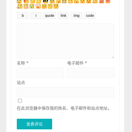
名称
*
电子邮件
*
站点
在此浏览器中保存我的姓名、电子邮件和站点地址。