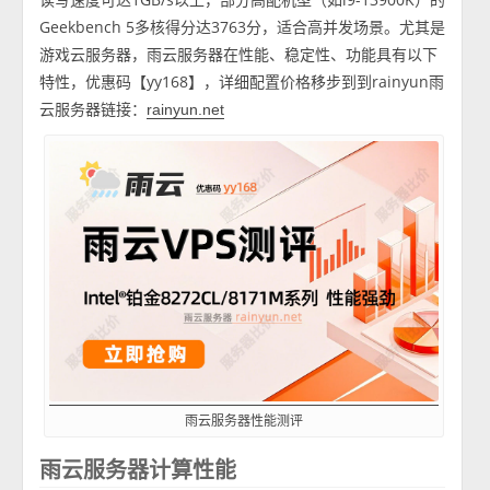
Geekbench 5多核得分达3763分，适合高并发场景。尤其是
游戏云服务器，雨云服务器在性能、稳定性、功能具有以下
特性，优惠码【yy168】，详细配置价格移步到到rainyun雨
云服务器链接：
rainyun.net
雨云服务器性能测评
雨云服务器计算性能