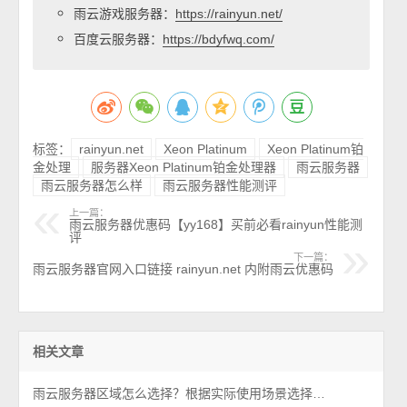
雨云游戏服务器：
https://rainyun.net/
百度云服务器：
https://bdyfwq.com/
标签：
rainyun.net
Xeon Platinum
Xeon Platinum铂
金处理
服务器Xeon Platinum铂金处理器
雨云服务器
雨云服务器怎么样
雨云服务器性能测评
上一篇：
雨云服务器优惠码【yy168】买前必看rainyun性能测
评
下一篇：
雨云服务器官网入口链接 rainyun.net 内附雨云优惠码
相关文章
雨云服务器区域怎么选择？根据实际使用场景选择，2026最新教程