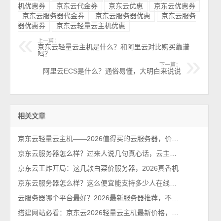
机优惠券
京东云代金券
京东云优惠
京东云优惠券
京东云服务器代金券
京东云服务器优惠
京东云服务
器优惠券
京东云轻量云主机优惠
上一篇：
京东云轻量云主机是什么？和阿里云对比购买靠谱
吗？
下一篇：
阿里云ECS是什么？通俗易懂，大明白来说说
相关文章
京东云轻量云主机——2026值得买的云服务器，价格便宜性能可以！
京东云服务器怎么样？过来人说几句真心话，云主机值得买吗？
京东云王炸开局：这几款白菜价服务器，2026真香机
京东云服务器怎么样？这么便宜能支持多少人在线？2026最新性能测评
云服务器哪个平台最好？2026最新服务器推荐，不买亏系列！
搭建网站必看：京东云2026轻量云主机最新价格，一键部署还省钱！