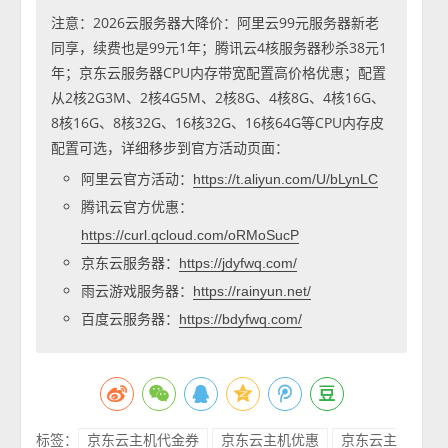
注意：2026云服务器大降价：阿里云99元服务器新老
同享，续费也是99元1年；腾讯云4核服务器秒杀38元1
年；京东云服务器CPU内存带宽配置高价格优惠；配置
从2核2G3M、2核4G5M、2核8G、4核8G、4核16G、
8核16G、8核32G、16核32G、16核64G等CPU内存皮
配置可选，详细移步到官方活动页面：
阿里云官方活动：
https://t.aliyun.com/U/bLynLC
腾讯云官方优惠：
https://curl.qcloud.com/oRMoSucP
京东云服务器：
https://jdyfwq.com/
雨云游戏服务器：
https://rainyun.net/
百度云服务器：
https://bdyfwq.com/
标签：
京东云主机代金券
京东云主机优惠
京东云主