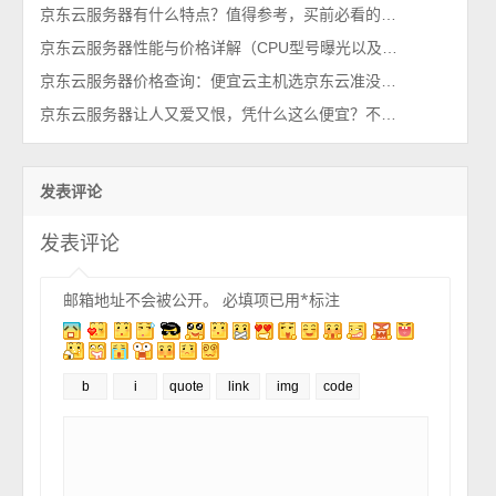
京东云服务器有什么特点？值得参考，买前必看的几点说明
京东云服务器性能与价格详解（CPU型号曝光以及优惠活动）难以想象
京东云服务器价格查询：便宜云主机选京东云准没错儿！
京东云服务器让人又爱又恨，凭什么这么便宜？不是扰乱市场吗
发表评论
发表评论
邮箱地址不会被公开。
必填项已用
*
标注