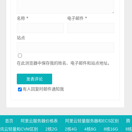
名称
*
电子邮件
*
站点
在此浏览器中保存我的姓名、电子邮件和站点地址。
有人回复时邮件通知我
首页
阿里云服务器价格表
阿里云轻量服务器和ECS区别
腾
讯云轻量和CVM区别
2核2G
2核4G
4核8G
8核16G
8核