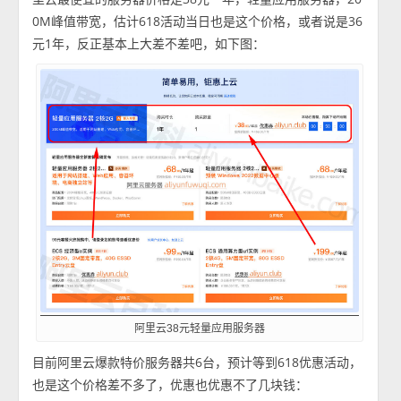
0M峰值带宽，估计618活动当日也是这个价格，或者说是36
元1年，反正基本上大差不差吧，如下图：
阿里云38元轻量应用服务器
目前阿里云爆款特价服务器共6台，预计等到618优惠活动，
也是这个价格差不多了，优惠也优惠不了几块钱：