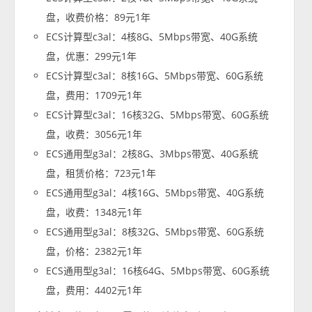
盘，收费价格：89元1年
ECS计算型c3al：4核8G、5Mbps带宽、40G系统
盘，优惠：299元1年
ECS计算型c3al：8核16G、5Mbps带宽、60G系统
盘，费用：1709元1年
ECS计算型c3al：16核32G、5Mbps带宽、60G系统
盘，收费：3056元1年
ECS通用型g3al：2核8G、3Mbps带宽、40G系统
盘，租赁价格：723元1年
ECS通用型g3al：4核16G、5Mbps带宽、40G系统
盘，收费：1348元1年
ECS通用型g3al：8核32G、5Mbps带宽、60G系统
盘，价格：2382元1年
ECS通用型g3al：16核64G、5Mbps带宽、60G系统
盘，费用：4402元1年