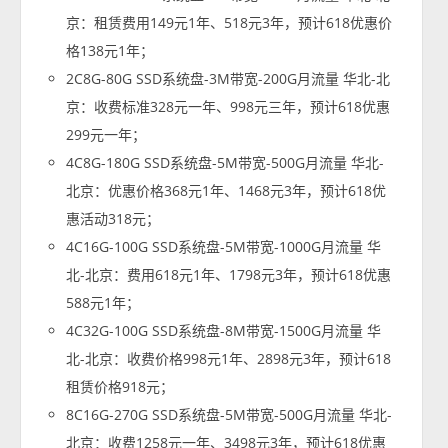
京：租赁费用149元1年、518元3年，预计618优惠价
格138元1年；
2C8G-80G SSD系统盘-3M带宽-200G月流量 华北-北
京：收费标准328元一年、998元三年，预计618优惠
299元一年；
4C8G-180G SSD系统盘-5M带宽-500G月流量 华北-
北京：优惠价格368元1年、1468元3年，预计618优
惠活动318元；
4C16G-100G SSD系统盘-5M带宽-1000G月流量 华
北-北京：费用618元1年、1798元3年，预计618优惠
588元1年；
4C32G-100G SSD系统盘-8M带宽-1500G月流量 华
北-北京：收费价格998元1年、2898元3年，预计618
租赁价格918元；
8C16G-270G SSD系统盘-5M带宽-500G月流量 华北-
北京：收费1258元一年、3498元3年，预计618优惠