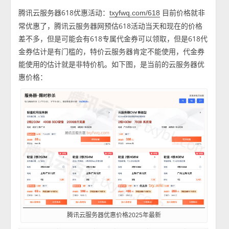
腾讯云服务器618优惠活动：
目前价格就非
txyfwq.com/618
常优惠了，腾讯云服务器网预估618活动当天和现在的价格
差不多，但是可能会有618专属代金券可以领取，但是618代
金券估计是有门槛的，特价云服务器肯定不能使用，代金券
能使用的估计就是非特价机。如下图，是当前的云服务器优
惠价格：
腾讯云服务器优惠价格2025年最新