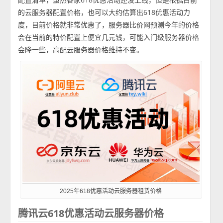
的云服务器配置价格，也可以大约估算出618优惠活动力
度，目前价格就非常优惠了，服务器比价网预测今年的价格
会在当前的特价配置上便宜几元钱，可能入门级服务器价格
会降一些，高配云服务器价格维持不变。
2025年618优惠活动云服务器租赁价格
腾讯云618优惠活动云服务器价格