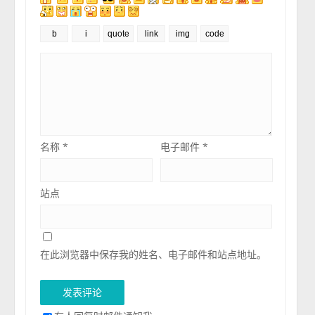
名称
*
电子邮件
*
站点
在此浏览器中保存我的姓名、电子邮件和站点地址。