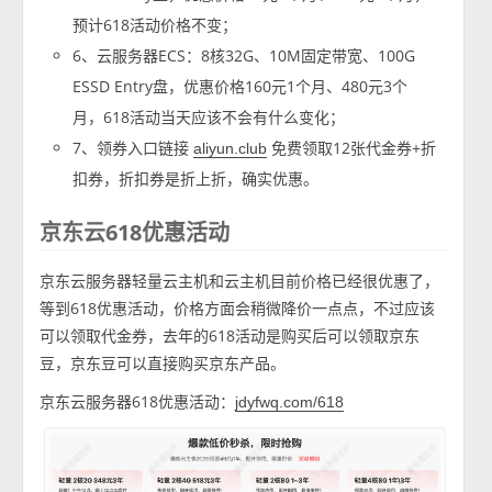
预计618活动价格不变；
6、云服务器ECS：8核32G、10M固定带宽、100G
ESSD Entry盘，优惠价格160元1个月、480元3个
月，618活动当天应该不会有什么变化；
7、领券入口链接
免费领取12张代金券+折
aliyun.club
扣券，折扣券是折上折，确实优惠。
京东云618优惠活动
京东云服务器轻量云主机和云主机目前价格已经很优惠了，
等到618优惠活动，价格方面会稍微降价一点点，不过应该
可以领取代金券，去年的618活动是购买后可以领取京东
豆，京东豆可以直接购买京东产品。
京东云服务器618优惠活动：
jdyfwq.com/618