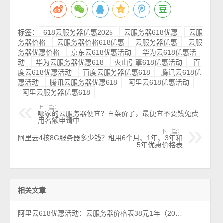
标签：
618云服务器优惠2025
云服务器618优惠
云服
务器价格
云服务器价格618优惠
云服务器优惠
云服
务器优惠价格
京东云618优惠活动
华为云618优惠活
动
华为云服务器优惠618
火山引擎618优惠活动
百
度云618优惠活动
百度云服务器优惠618
腾讯云618优
惠活动
腾讯云服务器优惠618
阿里云618优惠活动
阿里云服务器优惠618
上一篇：
哪家的云服务器便宜？白菜价了，最便宜不要钱免费
用名额申请中
下一篇：
阿里云4核8G服务器多少钱？租用6个月、1年、3年和
5年优惠价格表
相关文章
阿里云618优惠活动：云服务器价格表38元1年（2026年最新618活动）