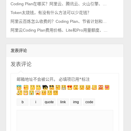
Coding Plan在哪买？阿里云、腾讯云、火山引擎、百度云购买链接整理
Token太烧钱，有没有什么方法可以少花钱？
阿里云百炼怎么收费的？Coding Plan、节省计划和资源包区别选择方法
阿里云Coding Plan费用价格、Lite和Pro用量额度、支持模型及使用指南
发表评论
发表评论
邮箱地址不会被公开。
必填项已用
*
标注