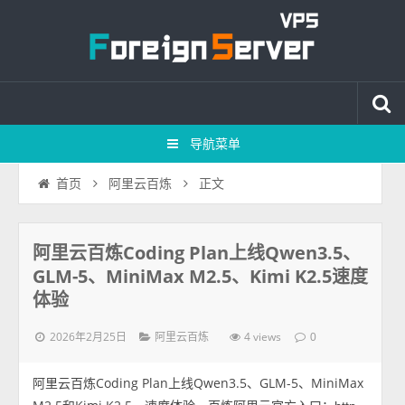
导航菜单
正文
首页
阿里云百炼
阿里云百炼Coding Plan上线Qwen3.5、
GLM-5、MiniMax M2.5、Kimi K2.5速度
体验
2026年2月25日
4 views
阿里云百炼
0
阿里云百炼Coding Plan上线Qwen3.5、GLM-5、MiniMax