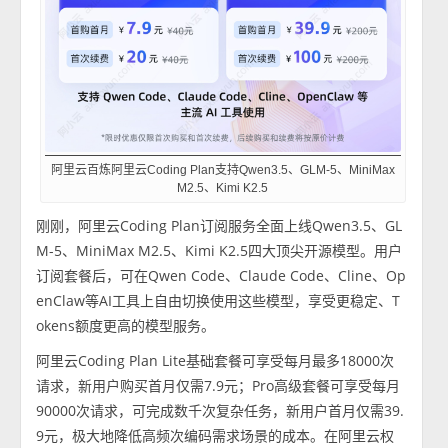
阿里云百炼阿里云Coding Plan支持Qwen3.5、GLM-5、MiniMax
M2.5、Kimi K2.5
刚刚，阿里云Coding Plan订阅服务全面上线Qwen3.5、GL
M-5、MiniMax M2.5、Kimi K2.5四大顶尖开源模型。用户
订阅套餐后，可在Qwen Code、Claude Code、Cline、Op
enClaw等AI工具上自由切换使用这些模型，享受更稳定、T
okens额度更高的模型服务。
阿里云Coding Plan Lite基础套餐可享受每月最多18000次
请求，新用户购买首月仅需7.9元；Pro高级套餐可享受每月
90000次请求，可完成数千次复杂任务，新用户首月仅需39.
9元，极大地降低高频次编码需求场景的成本。在阿里云权