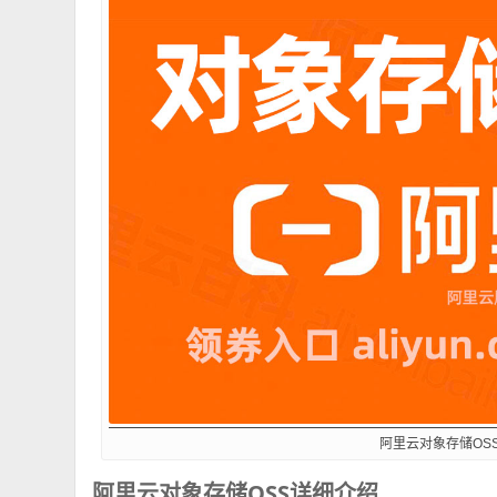
阿里云对象存储OS
阿里云对象存储OSS详细介绍