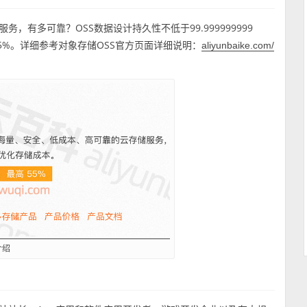
，有多可靠？OSS数据设计持久性不低于99.999999999
95%。详细参考对象存储OSS官方页面详细说明：
aliyunbaike.com/
介绍