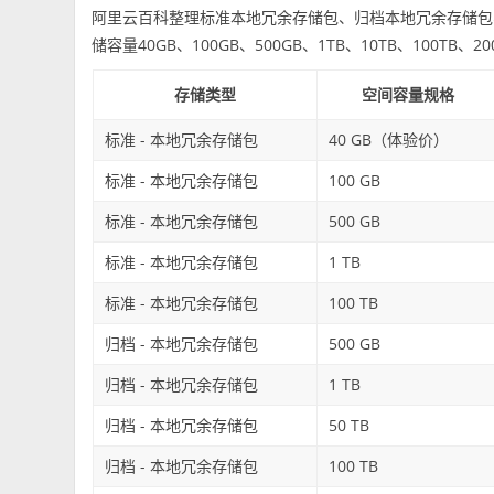
阿里云百科整理标准本地冗余存储包、归档本地冗余存储包
储容量40GB、100GB、500GB、1TB、10TB、100TB、
存储类型
空间容量规格
标准 - 本地冗余存储包
40 GB（体验价）
标准 - 本地冗余存储包
100 GB
标准 - 本地冗余存储包
500 GB
标准 - 本地冗余存储包
1 TB
标准 - 本地冗余存储包
100 TB
归档 - 本地冗余存储包
500 GB
归档 - 本地冗余存储包
1 TB
归档 - 本地冗余存储包
50 TB
归档 - 本地冗余存储包
100 TB