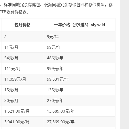
、标准同城冗余存储包、低频同城冗余存储包四种存储类型，存
200TB收费价格表：
包月价格
一年价格（买9送3）
aly.wiki
/
9元/年
11元/月
99元/年
54元/月
486元/年
111元/月
999元/年
11,059元/月
99,531元/年
15元/月
135元/年
30元/月
270元/年
1,521.00元/月
13,689.00元/年
3,041.00元/月
27,369.00元/年