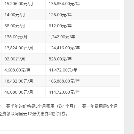
15,206.00元/月
136,854.00元/年
14.00元/月
126.00元/年
68.00元/月
612.00元/年
138.00元/月
1,242.00元/年
13,824.00元/月
124,416.00元/年
92.00元/月
828.00元/年
4,608.00元/月
41,472.00元/年
18,432.00元/月
165,888.00元/年
46,080.00元/月
414,720.00元/年
年，买半年的价格是5个月费用（送1个月），买一年费用是9个月
，免费领取阿里云12张优惠券和折扣券。