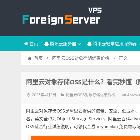
首页
腾讯云服务器
腾讯云轻量应用服务器
正文
首页
阿里云OSS对象存储优惠价格
阿里云对象存储OSS是什么？看完秒懂（
2025年4月3日
4 view
阿里云OSS对象存储优惠价格
阿里云对象存储OSS是阿里云提供的海量、安全、低成本、
名，英文全称为Object Storage Service，阿里云百科
OSS适合行业详细说明，可领代金券
免费领取
aliyun.club