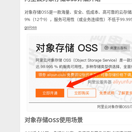
对象存储OSS是一款海量、安全、低成本、高可靠的云存储服务
9%（12个9），服务可用性（或业务连续性）不低于99.9
go/oss
阿里云对象存储OSS
对象存储OSS使用场景