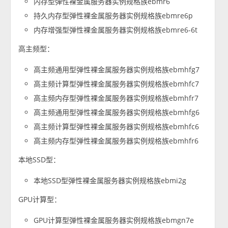
内存型弹性裸金属服务器实例规格族ebmr6
持久内存型弹性裸金属服务器实例规格族ebmre6p
内存增强型弹性裸金属服务器实例规格族ebmre6-6t
高主频型：
高主频通用型弹性裸金属服务器实例规格族ebmhfg7
高主频计算型弹性裸金属服务器实例规格族ebmhfc7
高主频内存型弹性裸金属服务器实例规格族ebmhfr7
高主频通用型弹性裸金属服务器实例规格族ebmhfg6
高主频计算型弹性裸金属服务器实例规格族ebmhfc6
高主频内存型弹性裸金属服务器实例规格族ebmhfr6
本地SSD型：
本地SSD型弹性裸金属服务器实例规格族ebmi2g
GPU计算型：
GPU计算型弹性裸金属服务器实例规格族ebmgn7e