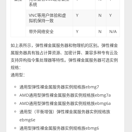
系统
VNC等用户体验和虚
Y
N
Y
拟机保持一致
带外网络安全
Y
N
N/A
如上表所示，弹性裸金属服务器和物理机的区别。弹性裸金
属服务器具有独占计算资源、加密计算、兼容多种专有云及
支持异构指令集处理器等特性。弹性裸金属服务器可选实例
规格：
通用型：
通用型弹性裸金属服务器实例规格族ebmg7
AMD通用型弹性裸金属服务器实例规格族ebmg7a
AMD通用型弹性裸金属服务器实例规格族ebmg6a
通用型（平衡增强）弹性裸金属服务器实例规格族
ebmg6e
通用型弹性裸金属服务器实例规格族ebmg6