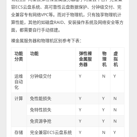
容ECS云盘系统、高可靠性云盘数据保护、分钟级交付、完
全兼容专有网络VPC等。而对于物理机，只有独享物理机计
算性能，其他的如磁盘RAID、安装操作系统及网络安全等方
面，都需要自行手动搭建。
裸金属服务器和物理机区别参考下表：
功能
功能
弹性裸
物
虚
分类
金属服
理
拟
务器
机
机
运维
分钟级交付
Y
N
Y
自动
化
计算
免性能损失
Y
Y
N
免特性损失
Y
Y
N
免资源争抢
Y
Y
N
存储
完全兼容ECS云盘系统
Y
N
Y