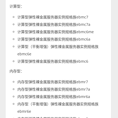
计算型：
计算型弹性裸金属服务器实例规格族ebmc7
计算型弹性裸金属服务器实例规格族ebmc7a
计算型弹性裸金属服务器实例规格族ebmc6me
计算型弹性裸金属服务器实例规格族ebmc6a
计算型（平衡增强）弹性裸金属服务器实例规格族
ebmc6e
计算型弹性裸金属服务器实例规格族ebmc6
内存型：
内存型弹性裸金属服务器实例规格族ebmr7
内存型弹性裸金属服务器实例规格族ebmr7a
内存型弹性裸金属服务器实例规格族ebmr6a
内存型（平衡增强）弹性裸金属服务器实例规格族
ebmr6e