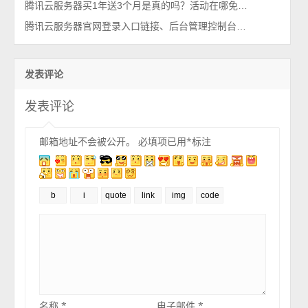
腾讯云服务器买1年送3个月是真的吗？活动在哪免费送？
腾讯云服务器官网登录入口链接、后台管理控制台（一键直达）
发表评论
发表评论
邮箱地址不会被公开。
必填项已用
*
标注
名称
*
电子邮件
*