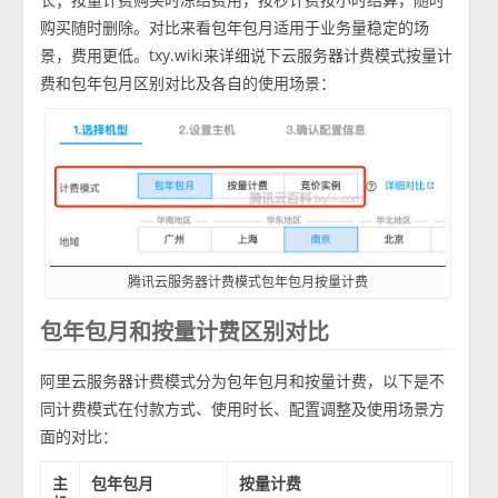
购买随时删除。对比来看包年包月适用于业务量稳定的场
景，费用更低。txy.wiki来详细说下云服务器计费模式按量计
费和包年包月区别对比及各自的使用场景：
腾讯云服务器计费模式包年包月按量计费
包年包月和按量计费区别对比
阿里云服务器计费模式分为包年包月和按量计费，以下是不
同计费模式在付款方式、使用时长、配置调整及使用场景方
面的对比：
主
包年包月
按量计费