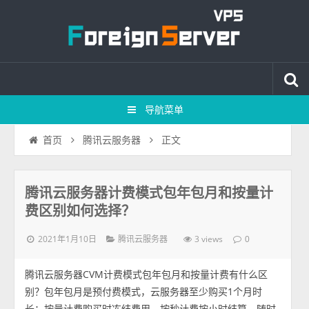
导航菜单
正文
首页
腾讯云服务器
腾讯云服务器计费模式包年包月和按量计
费区别如何选择？
2021年1月10日
3 views
腾讯云服务器
0
腾讯云服务器CVM计费模式包年包月和按量计费有什么区
别？包年包月是预付费模式，云服务器至少购买1个月时
长；按量计费购买时冻结费用，按秒计费按小时结算，随时