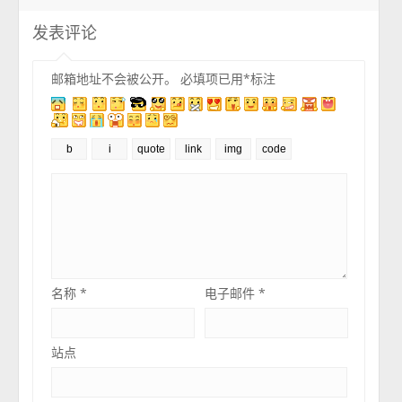
发表评论
邮箱地址不会被公开。
必填项已用
*
标注
名称
*
电子邮件
*
站点