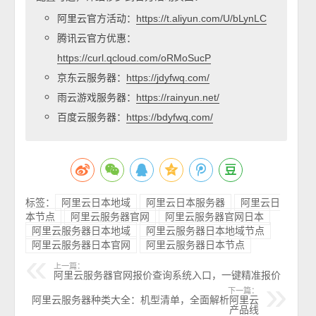
阿里云官方活动：
https://t.aliyun.com/U/bLynLC
腾讯云官方优惠：
https://curl.qcloud.com/oRMoSucP
京东云服务器：
https://jdyfwq.com/
雨云游戏服务器：
https://rainyun.net/
百度云服务器：
https://bdyfwq.com/
标签：
阿里云日本地域
阿里云日本服务器
阿里云日
本节点
阿里云服务器官网
阿里云服务器官网日本
阿里云服务器日本地域
阿里云服务器日本地域节点
阿里云服务器日本官网
阿里云服务器日本节点
上一篇：
阿里云服务器官网报价查询系统入口，一键精准报价
下一篇：
阿里云服务器种类大全：机型清单，全面解析阿里云
产品线