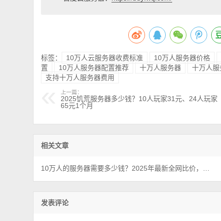
标签：
10万人云服务器收费标准
10万人服务器价格
置
10万人服务器配置推荐
十万人服务器
十万人服
支持十万人服务器费用
上一篇：
2025饥荒服务器多少钱？10人玩家31元、24人玩家
65元1个月
相关文章
10万人的服务器需要多少钱？2025年最新全网比价，看看哪家优惠？
发表评论