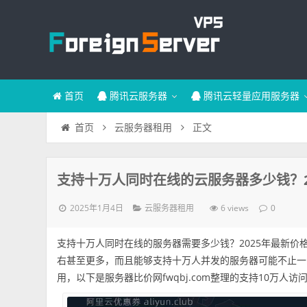
首页
腾讯云服务器
腾讯云轻量应用服务器
正文
首页
云服务器租用
支持十万人同时在线的云服务器多少钱？2
2025年1月4日
6 views
云服务器租用
0
支持十万人同时在线的服务器需要多少钱？2025年最新价
右甚至更多，而且能够支持十万人并发的服务器可能不止一
用，以下是服务器比价网fwqbj.com整理的支持10万人