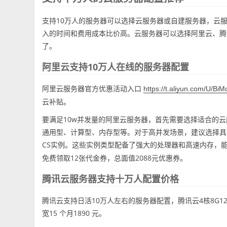
支持10万人的服务器可以选择云服务器或自建服务器，云
入的时间和费用成本比价高。云服务器可以选择阿里云、腾
了。
阿里云支持10万人在线的服务器配置
阿里云服务器官方优惠活动入口
https://t.aliyun.com/U/Bi
云补贴。
要满足10w并发量的阿里云服务器，首先需要选择适合的云
通用型、计算型、内存型等。对于高并发场景，建议选择具有
CS实例。这些实例类型配备了强大的处理器和高速内存，
免费领取12张代金券，总面值2088元优惠券。
腾讯云服务器支持十万人配置价格
腾讯云支持日活10万人左右的服务器配置，腾讯云4核8G12M
宽15 个月1890 元。