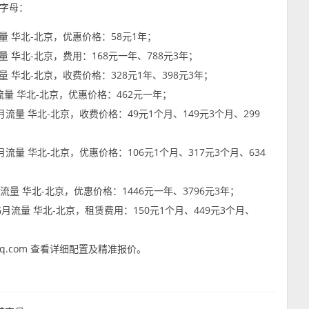
字母：
G月流量 华北-北京，优惠价格：58元1年；
月流量 华北-北京，费用：168元一年、788元3年；
月流量 华北-北京，收费价格：328元1年、398元3年；
0G月流量 华北-北京，优惠价格：462元一年；
00G月流量 华北-北京，收费价格：49元1个月、149元3个月、299
00G月流量 华北-北京，优惠价格：106元1个月、317元3个月、634
0G月流量 华北-北京，优惠价格：1446元一年、3796元3年；
000G月流量 华北-北京，租赁费用：150元1个月、449元3个月、
q.com 查看详细配置及精准报价。