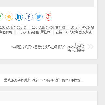
10万人服务器优惠
10万人服务器租赁价格
10万人服务器配
务器价格
十万人服务器配置推荐
支持十万人服务器多少钱
下一篇：
谁知道腾讯云优惠券兑换码在哪领取？2025最新领
券入口链接
游戏服务器租赁多少钱？CPU内存硬件+网络+存储价格表