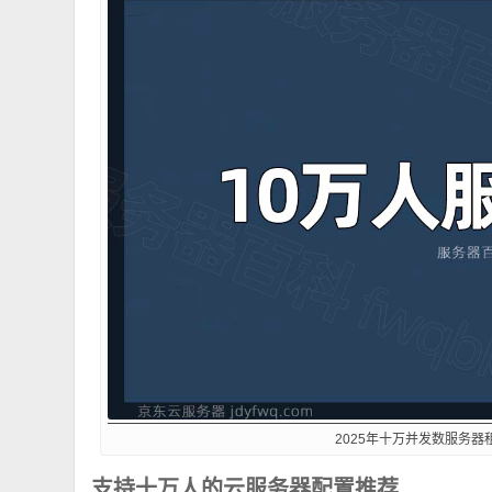
2025年十万并发数服务器
支持十万人的云服务器配置推荐