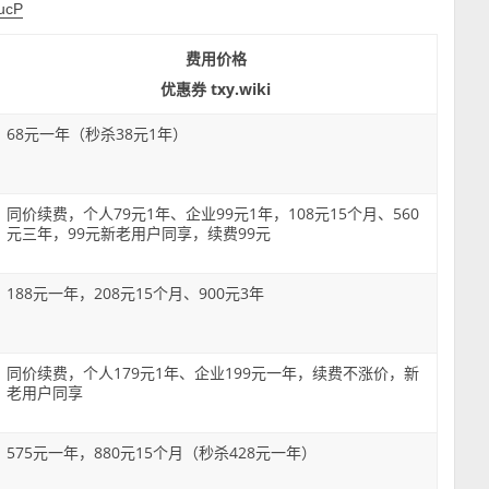
SucP
费用价格
优惠券 txy.wiki
68元一年（秒杀38元1年）
同价续费，个人79元1年、企业99元1年，108元15个月、560
元三年，99元新老用户同享，续费99元
188元一年，208元15个月、900元3年
同价续费，个人179元1年、企业199元一年，续费不涨价，新
老用户同享
575元一年，880元15个月（秒杀428元一年）