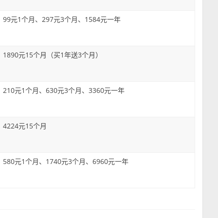
99元1个月、297元3个月、1584元一年
1890元15个月（买1年送3个月）
210元1个月、630元3个月、3360元一年
4224元15个月
580元1个月、1740元3个月、6960元一年