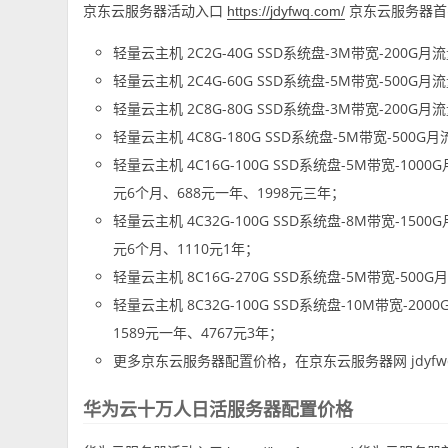
京东云服务器活动入口
京东云服务器首
https://jdyfwq.com/
轻量云主机 2C2G-40G SSD系统盘-3M带宽-200
轻量云主机 2C4G-60G SSD系统盘-5M带宽-500G
轻量云主机 2C8G-80G SSD系统盘-3M带宽-200G
轻量云主机 4C8G-180G SSD系统盘-5M带宽-50
轻量云主机 4C16G-100G SSD系统盘-5M带宽-10
元6个月、688元一年、1998元三年；
轻量云主机 4C32G-100G SSD系统盘-8M带宽-15
元6个月、1110元1年；
轻量云主机 8C16G-270G SSD系统盘-5M带宽-50
轻量云主机 8C32G-100G SSD系统盘-10M带宽-2
1589元一年、4767元3年；
更多京东云服务器配置价格，在京东云服务器网 jdyfw
华为云十万人日活服务器配置价格