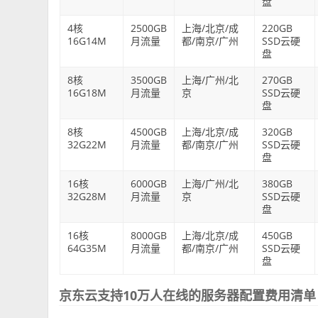
盘
4核
2500GB
上海/北京/成
220GB
16G14M
月流量
都/南京/广州
SSD云硬
盘
8核
3500GB
上海/广州/北
270GB
16G18M
月流量
京
SSD云硬
盘
8核
4500GB
上海/北京/成
320GB
32G22M
月流量
都/南京/广州
SSD云硬
盘
16核
6000GB
上海/广州/北
380GB
32G28M
月流量
京
SSD云硬
盘
16核
8000GB
上海/北京/成
450GB
64G35M
月流量
都/南京/广州
SSD云硬
盘
京东云支持10万人在线的服务器配置费用清单