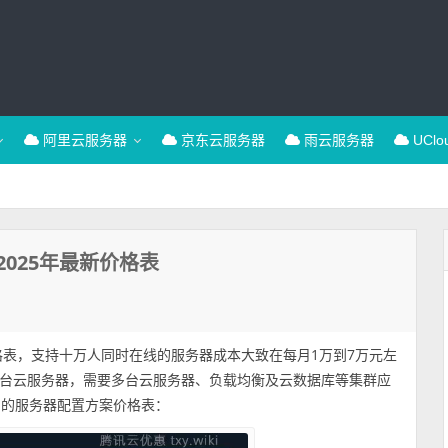
阿里云服务器
京东云服务器
雨云服务器
UCl
025年最新价格表
格表，支持十万人同时在线的服务器成本大致在每月1万到7万元左
台云服务器，需要多台云服务器、负载均衡及云数据库等集群应
访问的服务器配置方案价格表：