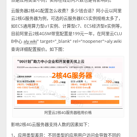
云服务器2核4G配置怎么收费？多少钱合适？阿小云以阿里
云2核G服务器为例，可选的云服务器ECS实例规格太多了，
如ECS通用算力型u1实例、计算型c7、ECS经济型e实例等，
目前阿里云2核4G5M带宽配置是199元一年，在阿里云CLU
B中心
" target="_blank" rel="noopener">aly.wiki
aly.wiki
查询详细配置报价。如下图：
阿里云2核4G服务器租用价格
影响2核4G云服务器支持人数的因素如下：
1、应用类型差异：不同类型的应用用户访问会导致不同的