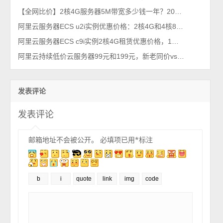
【全网比价】2核4G服务器5M带宽多少钱一年？2026最新1年和3年优惠价格
阿里云服务器ECS u2i实例优惠价格：2核4G和4核8G收费报价单
阿里云服务器ECS c9i实例2核4G租赁优惠价格，1年和一个月收费标准
阿里云持续低价云服务器99元和199元，新老同价vs续费同价
发表评论
发表评论
邮箱地址不会被公开。
必填项已用
*
标注