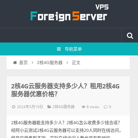
导航菜单
正文
首页
2核4G服务器
2核4G云服务器支持多少人？租用2核4G
服务器优惠价格？
2024年5月19日
8 views
2核4G服务器
0
2核4G服务器能支持多少人？2核4G怎么收费多少钱合适？
经阿小云测试2核4G云服务器可以支持20人同时在线访问，
但是应用类型不同，实际在线访问人数也是有影响的。