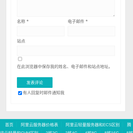
名称
*
电子邮件
*
站点
在此浏览器中保存我的姓名、电子邮件和站点地址。
有人回复时邮件通知我
首页
阿里云服务器价格表
阿里云轻量服务器和ECS区别
腾