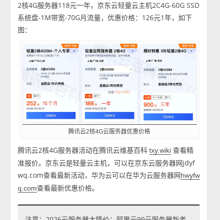
2核4G服务器118元一年，京东云轻量云主机2C4G-60G SSD
系统盘-1M带宽-70G月流量，优惠价格：126元1年，如下
图：
腾讯云2核4G云服务器优惠价格
腾讯云2核4G服务器活动在腾讯云维基百科
查看精
txy.wiki
准报价。京东云是轻量云主机，可以在京东云服务器网jdyf
wq.com查看最新活动，华为云可以在华为云服务器网
hwyfw
查看最新优惠价格。
q.com
注意：2026云服务器大降价：阿里云99元服务器新老