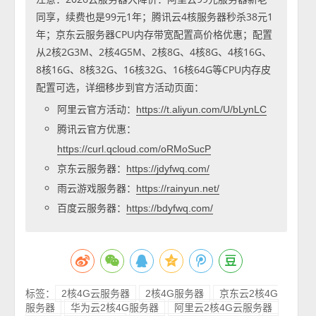
同享，续费也是99元1年；腾讯云4核服务器秒杀38元1
年；京东云服务器CPU内存带宽配置高价格优惠；配置
从2核2G3M、2核4G5M、2核8G、4核8G、4核16G、
8核16G、8核32G、16核32G、16核64G等CPU内存皮
配置可选，详细移步到官方活动页面：
阿里云官方活动：
https://t.aliyun.com/U/bLynLC
腾讯云官方优惠：
https://curl.qcloud.com/oRMoSucP
京东云服务器：
https://jdyfwq.com/
雨云游戏服务器：
https://rainyun.net/
百度云服务器：
https://bdyfwq.com/
标签：
2核4G云服务器
2核4G服务器
京东云2核4G
服务器
华为云2核4G服务器
阿里云2核4G云服务器