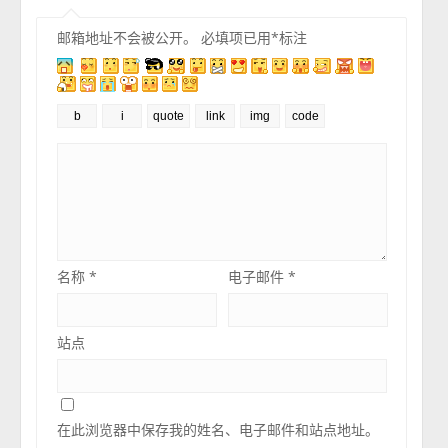
邮箱地址不会被公开。
必填项已用
*
标注
名称
*
电子邮件
*
站点
在此浏览器中保存我的姓名、电子邮件和站点地址。