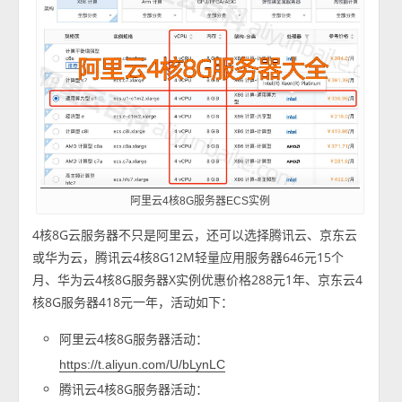
阿里云4核8G服务器ECS实例
4核8G云服务器不只是阿里云，还可以选择腾讯云、京东云
或华为云，腾讯云4核8G12M轻量应用服务器646元15个
月、华为云4核8G服务器X实例优惠价格288元1年、京东云4
核8G服务器418元一年，活动如下：
阿里云4核8G服务器活动：
https://t.aliyun.com/U/bLynLC
腾讯云4核8G服务器活动：