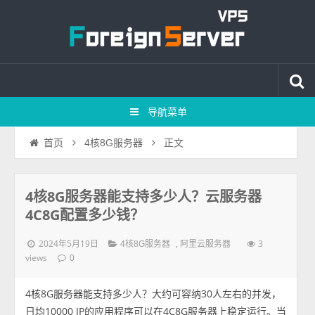
导航菜单
正文
首页
4核8G服务器
4核8G服务器能支持多少人？云服务器
4C8G配置多少钱？
2024年5月19日
,
3
4核8G服务器
阿里云服务器
views
0
4核8G服务器能支持多少人？大约可容纳30人左右的并发，
日均10000 IP的应用程序可以在4C8G服务器上稳定运行。当