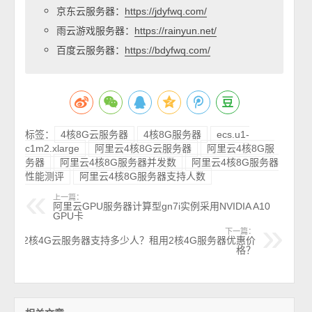
京东云服务器：
https://jdyfwq.com/
雨云游戏服务器：
https://rainyun.net/
百度云服务器：
https://bdyfwq.com/
标签：
4核8G云服务器
4核8G服务器
ecs.u1-
c1m2.xlarge
阿里云4核8G云服务器
阿里云4核8G服
务器
阿里云4核8G服务器并发数
阿里云4核8G服务器
性能测评
阿里云4核8G服务器支持人数
上一篇：
阿里云GPU服务器计算型gn7i实例采用NVIDIA A10
GPU卡
下一篇：
2核4G云服务器支持多少人？租用2核4G服务器优惠价
格？