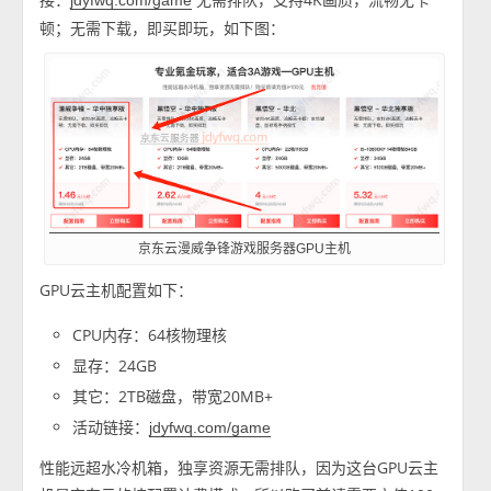
jdyfwq.com/game
顿；无需下载，即买即玩，如下图：
京东云漫威争锋游戏服务器GPU主机
GPU云主机配置如下：
CPU内存：64核物理核
显存：24GB
其它：2TB磁盘，带宽20MB+
活动链接：
jdyfwq.com/game
性能远超水冷机箱，独享资源无需排队，因为这台GPU云主