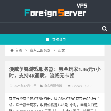
导航菜单
正文
首页
京东云服务器
漫威争锋游戏服务器：氪金玩家1.46元1小
时，支持4K画质，流畅无卡顿
2025年12月19日
2 views
京东云服务器
0
京东云漫威争锋游戏服务器，适合3A游戏的京东云GPU云主
机，适合氪金玩家，收费价格是1.46元1小时，申请入口链
接：
无需排队，支持4K画质，流畅无卡