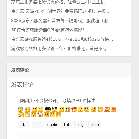
京东云服务器租赁优惠价格：轻量云主机+云主机+游戏服务器，2025年5月最新
京东云·云游戏《仙剑世界》免费畅玩2小时，亲测可行！
2025京东云服务器幻兽帕鲁一键游戏开服教程（附主机优惠价格表）
SF传奇游戏服务器CPU配置怎么选择？
京东云游戏服务器4核16G、4核32G和8核32G价格确实优惠！
游戏服务器租用多少钱一年？价格曝光，看完不亏！
发表评论
发表评论
邮箱地址不会被公开。
必填项已用
*
标注