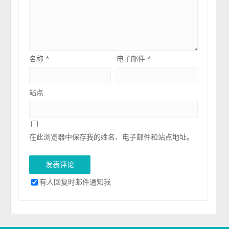
名称
*
电子邮件
*
站点
在此浏览器中保存我的姓名、电子邮件和站点地址。
有人回复时邮件通知我