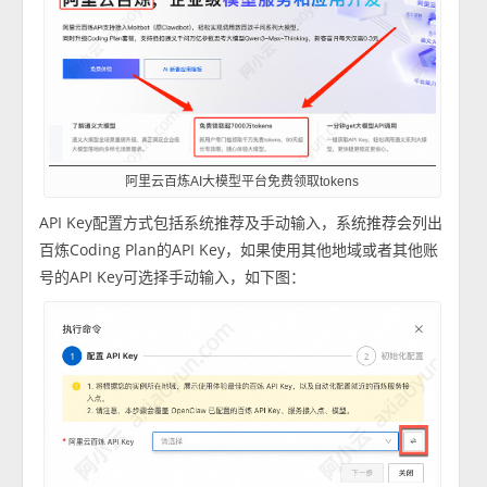
阿里云百炼AI大模型平台免费领取tokens
API Key配置方式包括系统推荐及手动输入，系统推荐会列出
百炼Coding Plan的API Key，如果使用其他地域或者其他账
号的API Key可选择手动输入，如下图：