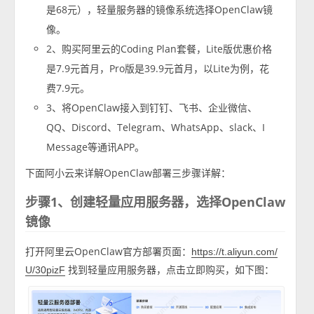
是68元），轻量服务器的镜像系统选择OpenClaw镜
像。
2、购买阿里云的Coding Plan套餐，Lite版优惠价格
是7.9元首月，Pro版是39.9元首月，以Lite为例，花
费7.9元。
3、将OpenClaw接入到钉钉、飞书、企业微信、
QQ、Discord、Telegram、WhatsApp、slack、I
Message等通讯APP。
下面阿小云来详解OpenClaw部署三步骤详解：
步骤1、创建轻量应用服务器，选择OpenClaw
镜像
打开阿里云OpenClaw官方部署页面：
https://t.aliyun.com/
找到轻量应用服务器，点击立即购买，如下图：
U/30pizF