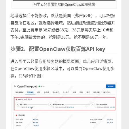
阿里云轻量服务器的OpenClaw应用镜像
地域选择后不能修改，默认是美国（弗吉尼亚），可以根据
自身所在地区，就近选择地域，然后创建轻量应用服务器并
支付，至此费用是38元或者68元，38元是每天早上10点和
下午3点限量发售的，抢到是38元，抢不到是68元一年。
步骤2、配置OpenClaw获取百炼API key
进入阿里云轻量应用服务器的概览页面，单击应用详情页，
在OpenClaw使用步骤区域中，可以看到OpenClaw使用步
骤，共3步如下图：