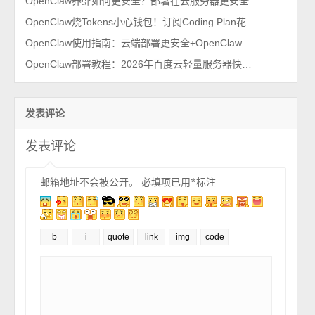
OpenClaw养虾如何更安全？部署在云服务器更安全，几十元搞定
OpenClaw烧Tokens小心钱包！订阅Coding Plan花费7.9元速度尝鲜
OpenClaw使用指南：云端部署更安全+OpenClaw新手避坑指南
OpenClaw部署教程：2026年百度云轻量服务器快速安装方法
发表评论
发表评论
邮箱地址不会被公开。
必填项已用
*
标注