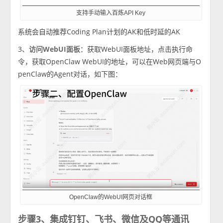
支持手动输入百炼API Key
系统会自动推荐Coding Plan计划的AK和低时延的AK
3、
访问WebUI面板
：获取WebUI面板地址，点击执行命
令，获取OpenClaw WebUI的地址，可以在Web网页端与O
penClaw的Agent对话，如下图：
OpenClaw的WebUI网页对话框
步骤3、集成钉钉、飞书、微信及QQ等通讯