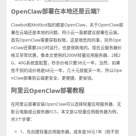
OpenClaw部署在本地还是云端？
Clawbot和Moltbot指的都是OpenClaw，关于OpenClaw部
署在云端还是本地的问题，阿小云一直都建议部署在云端，
首先OpenClaw需要获取权限，这是很危险的事，另外Ope
nClaw还需要24小时运行，也是很耗电的。现在云服务器价
格又非常优惠，像本文使用的200M轻量应用服务器、2核2
G、40G系统盘配置，秒杀价格只要38元一年，当然，如果
抢不到的话价格是68元一年，几十元就能买一年，所以Ope
nClaw部署到云端更安全、更便捷、更省钱。
阿里云OpenClaw部署教程
在阿里云部署安装OpenClaw可以选择轻量应用服务器、无
影云电脑或云服务器ECS，本文是以轻量应用服务器为例，
共3个步骤：
1、先创建轻量应用服务器，成本是38元1年（抢不到