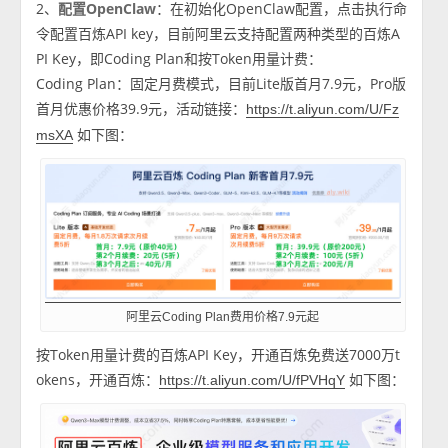
2、
配置OpenClaw
：在初始化OpenClaw配置，点击执行命
令配置百炼API key，目前阿里云支持配置两种类型的百炼A
PI Key，即Coding Plan和按Token用量计费：
Coding Plan：固定月费模式，目前Lite版首月7.9元，Pro版
首月优惠价格39.9元，活动链接：
https://t.aliyun.com/U/Fz
如下图：
msXA
阿里云Coding Plan费用价格7.9元起
按Token用量计费的百炼API Key，开通百炼免费送7000万t
okens，开通百炼：
如下图：
https://t.aliyun.com/U/fPVHqY