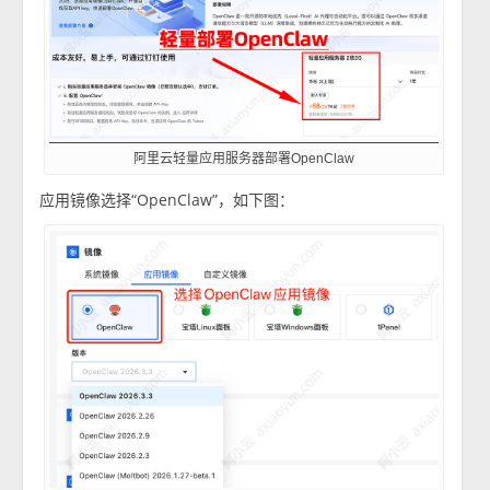
阿里云轻量应用服务器部署OpenClaw
应用镜像选择“OpenClaw”，如下图：