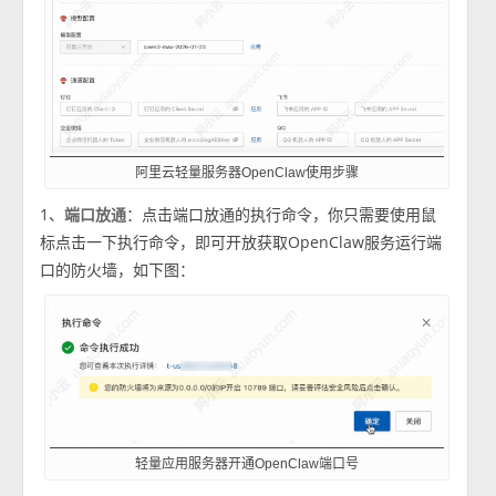
阿里云轻量服务器OpenClaw使用步骤
1、
端口放通
：点击端口放通的执行命令，你只需要使用鼠
标点击一下执行命令，即可开放获取OpenClaw服务运行端
口的防火墙，如下图：
轻量应用服务器开通OpenClaw端口号