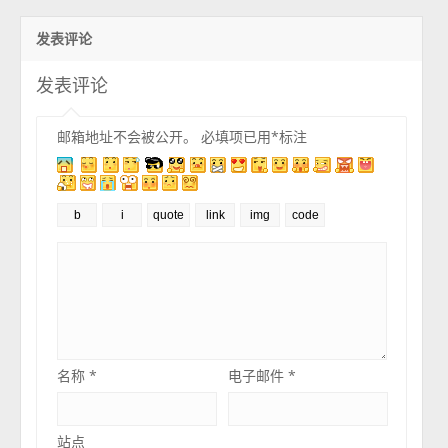
发表评论
发表评论
邮箱地址不会被公开。
必填项已用
*
标注
名称
*
电子邮件
*
站点