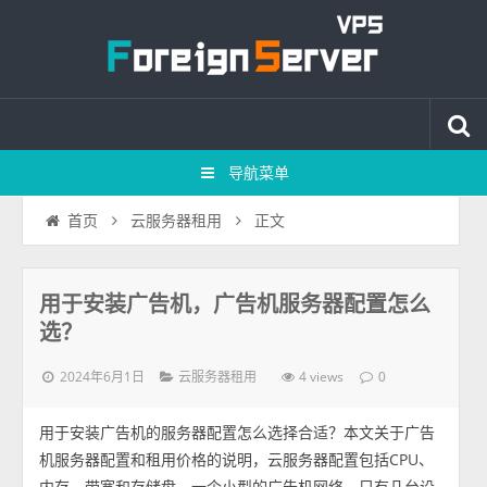
导航菜单
正文
首页
云服务器租用
用于安装广告机，广告机服务器配置怎么
选？
2024年6月1日
4 views
云服务器租用
0
用于安装广告机的服务器配置怎么选择合适？本文关于广告
机服务器配置和租用价格的说明，云服务器配置包括CPU、
内存、带宽和存储盘，一个小型的广告机网络，只有几台设