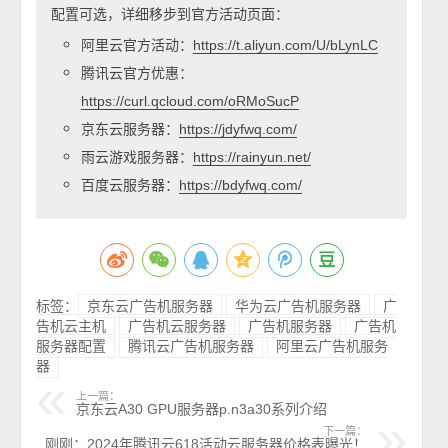
配置可选，详细移步到官方活动页面：
阿里云官方活动：
https://t.aliyun.com/U/bLynLC
腾讯云官方优惠：
https://curl.qcloud.com/oRMoSucP
京东云服务器：
https://jdyfwq.com/
雨云游戏服务器：
https://rainyun.net/
百度云服务器：
https://bdyfwq.com/
标签：
京东云广告机服务器
华为云广告机服务器
广
告机云主机
广告机云服务器
广告机服务器
广告机
服务器配置
腾讯云广告机服务器
阿里云广告机服务
器
上一篇：
京东云A30 GPU服务器p.n3a30系列介绍
下一篇：
刚刚：2024年腾讯云618活动云服务器价格表曝光！