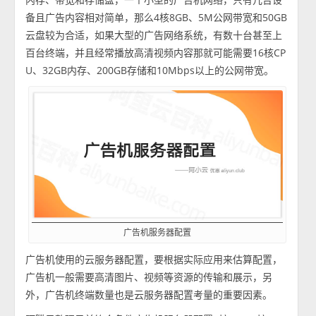
备且广告内容相对简单，那么4核8GB、5M公网带宽和50GB
云盘较为合适，如果大型的广告网络系统，有数十台甚至上
百台终端，并且经常播放高清视频内容那就可能需要16核CP
U、32GB内存、200GB存储和10Mbps以上的公网带宽。
广告机服务器配置
广告机使用的云服务器配置，要根据实际应用来估算配置，
广告机一般需要高清图片、视频等资源的传输和展示，另
外，广告机终端数量也是云服务器配置考量的重要因素。