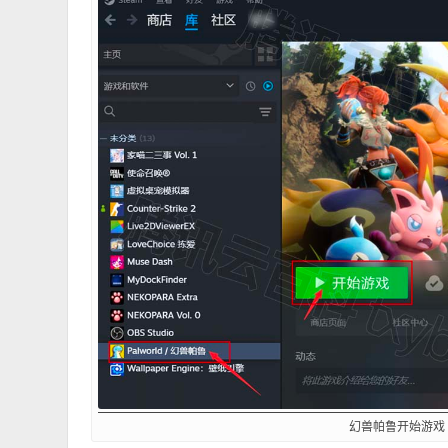
幻兽帕鲁开始游戏