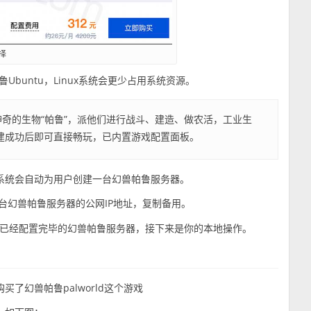
择
Ubuntu，Linux系统会更少占用系统资源。
神奇的生物“帕鲁”，派他们进行战斗、建造、做农活，工业生
建成功后即可直接畅玩，已内置游戏配置面板。
系统会自动为用户创建一台幻兽帕鲁服务器。
台幻兽帕鲁服务器的公网IP地址，复制备用。
已经配置完毕的幻兽帕鲁服务器，接下来是你的本地操作。
了幻兽帕鲁palworld这个游戏