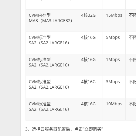
CVM内存型
4核32G
15Mbps
不
MA3（MA3.LARGE32）
CVM标准型
4核16G
5Mbps
不
SA2（SA2.LARGE16）
CVM标准型
4核16G
1Mbps
不
SA2（SA2.LARGE16）
CVM标准型
4核16G
3Mbps
不
SA2（SA2.LARGE16）
CVM标准型
4核16G
10Mbps
不
SA2（SA2.LARGE16）
3、选择云服务器配置后，点击“立即购买”