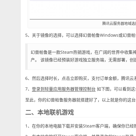
腾讯云服务器地域选
5、关于镜像的选择，可以选择幻兽帕鲁Windows或幻兽帕鲁
幻兽帕鲁是一款Steam热销游戏，在广阔的世界中收集
产。 该镜像已经预装好游戏独立服务端，无需部署，创
6、然后选择时长，点击立即购买，支付订单金额，腾讯云
7、
如下图，可以看到这
登录到轻量应用服务器管理控制台
至此，你的幻兽帕鲁服务器就搭建好了，以上就是你的这台
二、本地联机游戏
1、在你的本地电脑下载并安装Steam客户端，确保你已经购买