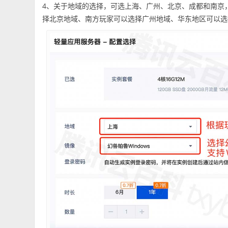
4、关于地域的选择，可选上海、广州、北京、成都和南京
择北京地域、南方玩家可以选择广州地域、华东地区可以选