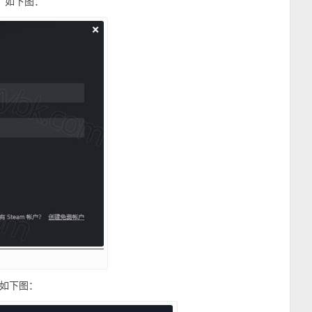
号，如下图：
，如下图：