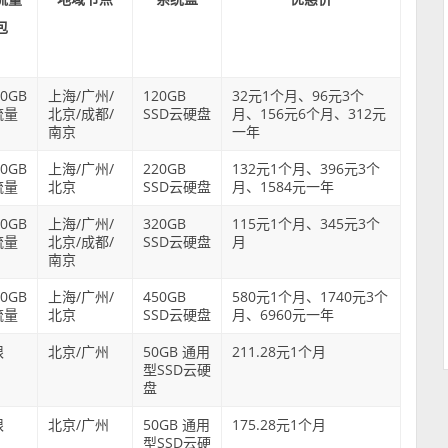
包
00GB
上海/广州/
120GB
32元1个月、96元3个
流量
北京/成都/
SSD云硬盘
月、156元6个月、312元
南京
一年
00GB
上海/广州/
220GB
132元1个月、396元3个
流量
北京
SSD云硬盘
月、1584元一年
00GB
上海/广州/
320GB
115元1个月、345元3个
流量
北京/成都/
SSD云硬盘
月
南京
00GB
上海/广州/
450GB
580元1个月、1740元3个
流量
北京
SSD云硬盘
月、6960元一年
限
北京/广州
50GB 通用
211.28元1个月
型SSD云硬
盘
限
北京/广州
50GB 通用
175.28元1个月
型SSD云硬