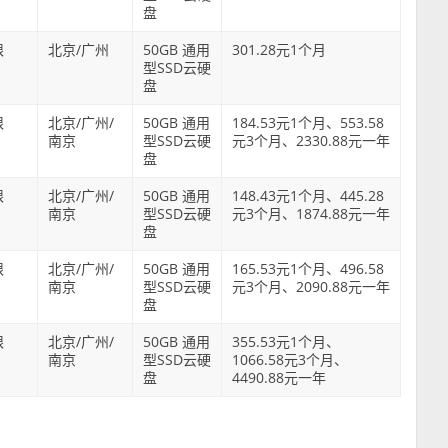
盘
限
北京/广州
50GB 通用
301.28元1个月
型SSD云硬
盘
限
北京/广州/
50GB 通用
184.53元1个月、553.58
南京
型SSD云硬
元3个月、2330.88元一年
盘
限
北京/广州/
50GB 通用
148.43元1个月、445.28
南京
型SSD云硬
元3个月、1874.88元一年
盘
限
北京/广州/
50GB 通用
165.53元1个月、496.58
南京
型SSD云硬
元3个月、2090.88元一年
盘
限
北京/广州/
50GB 通用
355.53元1个月、
南京
型SSD云硬
1066.58元3个月、
盘
4490.88元一年