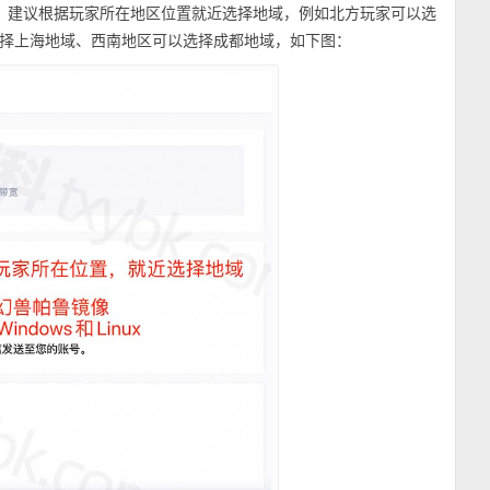
，建议根据玩家所在地区位置就近选择地域，例如北方玩家可以选
择上海地域、西南地区可以选择成都地域，如下图：