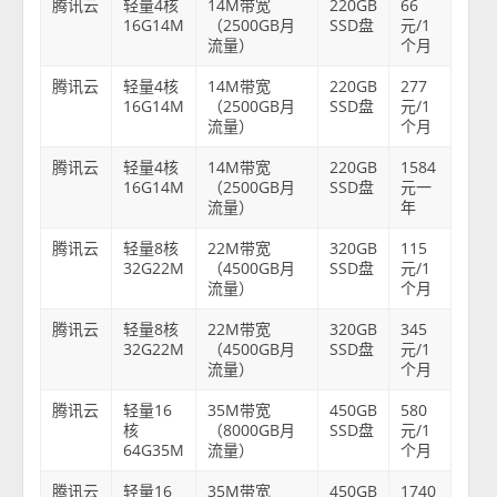
腾讯云
轻量4核
14M带宽
220GB
66
16G14M
（2500GB月
SSD盘
元/1
流量）
个月
腾讯云
轻量4核
14M带宽
220GB
277
16G14M
（2500GB月
SSD盘
元/1
流量）
个月
腾讯云
轻量4核
14M带宽
220GB
1584
16G14M
（2500GB月
SSD盘
元一
流量）
年
腾讯云
轻量8核
22M带宽
320GB
115
32G22M
（4500GB月
SSD盘
元/1
流量）
个月
腾讯云
轻量8核
22M带宽
320GB
345
32G22M
（4500GB月
SSD盘
元/1
流量）
个月
腾讯云
轻量16
35M带宽
450GB
580
核
（8000GB月
SSD盘
元/1
64G35M
流量）
个月
腾讯云
轻量16
35M带宽
450GB
1740