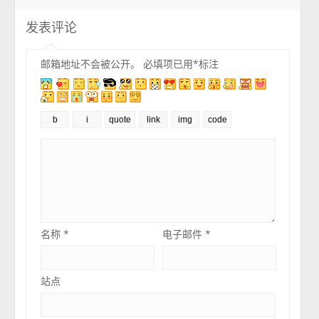
发表评论
邮箱地址不会被公开。
必填项已用
*
标注
名称
*
电子邮件
*
站点