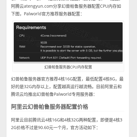
阿腾云atengyun.com分享幻兽帕鲁服务器配置CPU内存如
下图，Palworld官方推荐服务器配置：
幻兽帕鲁服务器CPU内存配置
幻兽帕鲁服务器官方推荐4核16G配置，最低配置4核8G，最
好的是32G内存以上，配置越高运行越流畅。目前阿里云和
腾讯云均推出幻兽帕鲁Palworld专用服务器：
阿里云幻兽帕鲁服务器配置价格
阿里云目前腾讯云4核16G和4核32G两种配置，即便是4核3
2G价格不过是90.60元一个月，官方活动如下：