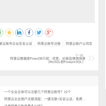
里云账号企业实名认证
阿里云账号注册
阿里云账户公司实
下一篇：
阿里云数据库PolarDB介绍：优势、价格及使用场景
（MySQL和PostgreSQL）
一个企业主体可以注册几个阿里云账号？10个
阿里云企业用户注册流程：一键注册+实名认证，免费领取优惠券