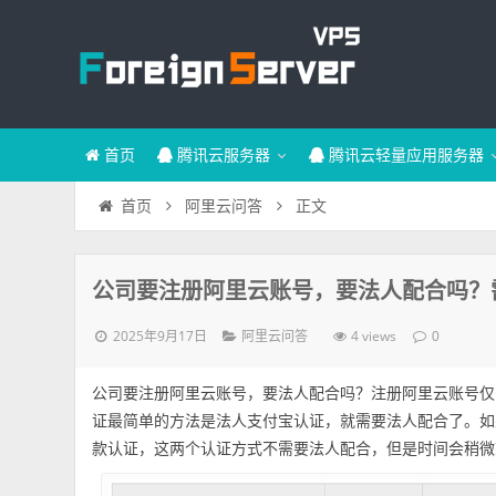
首页
腾讯云服务器
腾讯云轻量应用服务器
正文
首页
阿里云问答
公司要注册阿里云账号，要法人配合吗？
2025年9月17日
4 views
阿里云问答
0
公司要注册阿里云账号，要法人配合吗？注册阿里云账号仅
证最简单的方法是法人支付宝认证，就需要法人配合了。如
款认证，这两个认证方式不需要法人配合，但是时间会稍微