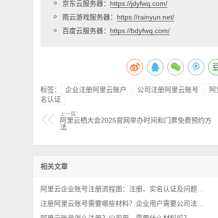
京东云服务器：
https://jdyfwq.com/
雨云游戏服务器：
https://rainyun.net/
百度云服务器：
https://bdyfwq.com/
标签：
企业注册阿里云账户
公司注册阿里云账号
阿
名认证
上一篇：
阿里云栖大会2025官网举办时间和门票免费预约方
法
相关文章
阿里云企业账号注册流程图：注册、实名认证及问题解答
注册阿里云账号需要哪些材料？企业用户需要公司法人吗？