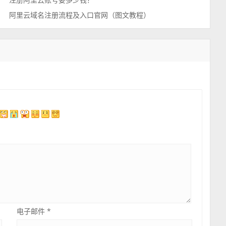
注册阿里云账号要多少钱？
阿里云域名注册流程及入口官网（图文教程）
电子邮件
*