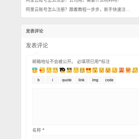
阿里云账号怎么注册？公司用，需要什么材料吗？
阿里云账号怎么注册？跟着教程一步步，新手快速注册流程
发表评论
发表评论
邮箱地址不会被公开。
必填项已用
*
标注
名称
*