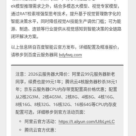
ek模型推理需求之外，结合多模态大模型、视觉专家模型，
通过RAT检索增强型思考技术，提升基于视觉管理数字化的
智能决策水平，同时降低视觉AI技能生产调优门槛；可为能
源、制造、连锁等行业提供从视觉感知到智能决策的全链路
闭环解决方案。
以上信息转自百度智能云官方发布，详细配置及精准报价，
请移步到百度云服务器网
bdyfwq.com
注意：2026云服务器大降价：阿里云99元服务器新老
同享，续费也是99元1年；腾讯云4核服务器秒杀38元1
年；京东云服务器CPU内存带宽配置高价格优惠；配置
从2核2G3M、2核4G5M、2核8G、4核8G、4核16G、
8核16G、8核32G、16核32G、16核64G等CPU内存皮
配置可选，详细移步到官方活动页面：
阿里云官方活动：
https://t.aliyun.com/U/bLynLC
腾讯云官方优惠：