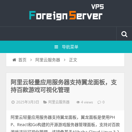
导航菜单
正文
首页
阿里云服务器
阿里云轻量应用服务器支持翼龙面板，支
持百款游戏可视化管理
2025年3月3日
4 views
阿里云服务器
0
阿里云轻量应用服务器支持翼龙面板，翼龙面板是使用PH
P、React和Go构建的开源游戏服务器管理面板，支持对百款
游戏进行可视化管理。该镜像基于Alibaba Cloud Linux 3.2