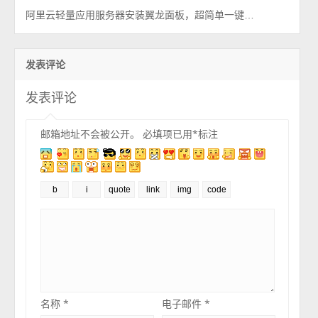
阿里云轻量应用服务器安装翼龙面板，超简单一键部署安装
发表评论
发表评论
邮箱地址不会被公开。
必填项已用
*
标注
名称
*
电子邮件
*