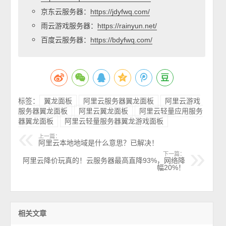
京东云服务器：
https://jdyfwq.com/
雨云游戏服务器：
https://rainyun.net/
百度云服务器：
https://bdyfwq.com/
标签：
翼龙面板
阿里云服务器翼龙面板
阿里云游戏
服务器翼龙面板
阿里云翼龙面板
阿里云轻量应用服务
器翼龙面板
阿里云轻量服务器翼龙游戏面板
上一篇：
阿里云本地地域是什么意思？已解决！
下一篇：
阿里云降价玩真的！云服务器最高直降93%，网络降
幅20%！
相关文章