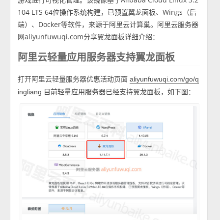
104 LTS 64位操作系统构建，已预置翼龙面板、Wings（后
端）、Docker等软件，来源于阿里云计算巢。阿里云服务器
网aliyunfuwuqi.com分享翼龙面板详细介绍：
阿里云轻量应用服务器支持翼龙面板
打开阿里云轻量服务器优惠活动页面
aliyunfuwuqi.com/go/q
目前轻量应用服务器已经支持翼龙面板，如下图：
ingliang