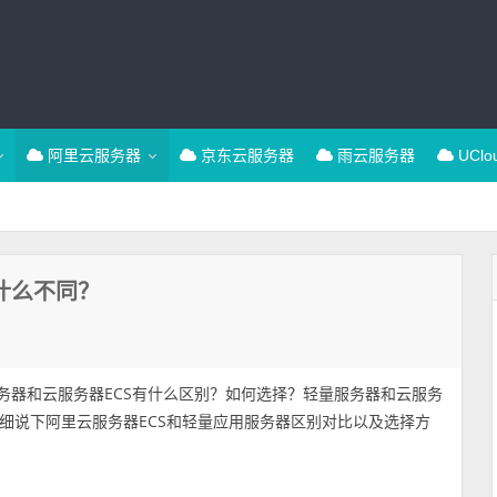
阿里云服务器
京东云服务器
雨云服务器
UCl
什么不同？
务器和云服务器ECS有什么区别？如何选择？轻量服务器和云服务
细说下阿里云服务器ECS和轻量应用服务器区别对比以及选择方