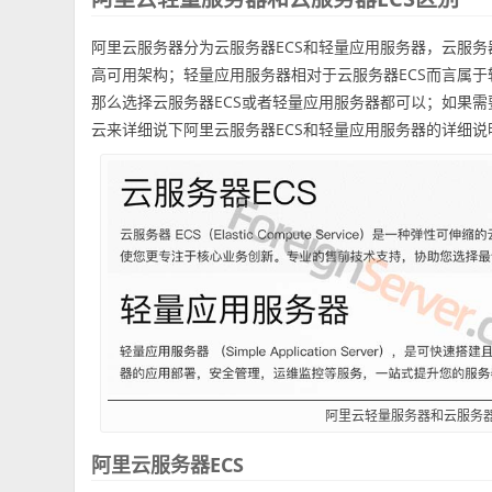
阿里云服务器分为云服务器ECS和轻量应用服务器，云服务
高可用架构；轻量应用服务器相对于云服务器ECS而言属
那么选择云服务器ECS或者轻量应用服务器都可以；如果需
云来详细说下阿里云服务器ECS和轻量应用服务器的详细
阿里云轻量服务器和云服务器
阿里云服务器ECS