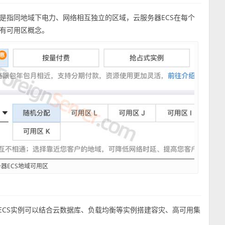
是指同地域下电力、网络相互独立的区域，云服务器ECS在每个
有可用区概念。
器ECS地域可用区
ECS实例可以结合云数据库、负载均衡等实例搭建容灾、高可用集