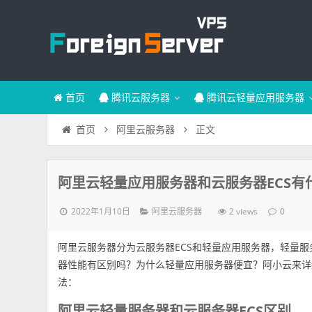
首页
腾讯云服务器
腾讯云轻量应用服务器
正文
首页
阿里云服务器
阿里云轻量应用服务器和云服务器ECS有
2022年1月10日
2 views
阿里云服务器
0
阿里云服务器分为云服务器ECS和轻量应用服务器，轻量服
器性能有区别吗？为什么轻量应用服务器便宜？阿小云来详
法：
阿里云轻量服务器和云服务器ECS区别