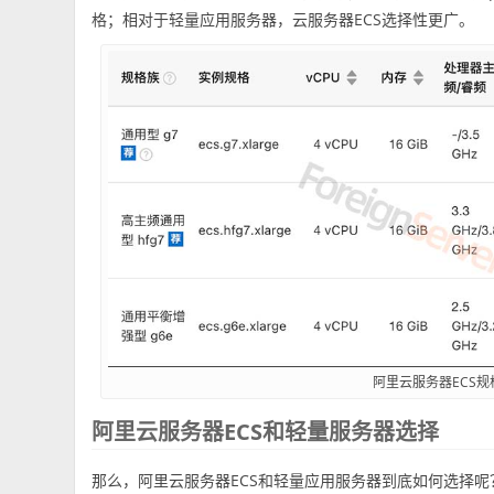
格；相对于轻量应用服务器，云服务器ECS选择性更广。
阿里云服务器ECS规
阿里云服务器ECS和轻量服务器选择
那么，阿里云服务器ECS和轻量应用服务器到底如何选择呢