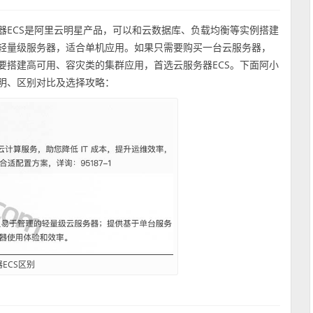
器ECS是阿里云明星产品，可以和云数据库、负载均衡等实例搭建
于轻量级服务器，适合单机应用。如果只需要购买一台云服务器，
要搭建高可用、容灾类的集群应用，首选云服务器ECS。下面阿小
说明、区别对比及选择攻略：
ECS区别