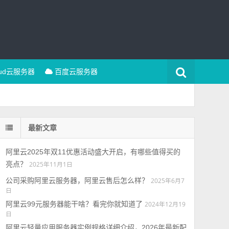
oud云服务器
百度云服务器
最新文章
阿里云2025年双11优惠活动盛大开启，有哪些值得买的
亮点？
2025年11月1日
公司采购阿里云服务器，阿里云售后怎么样？
2025年6月7
日
阿里云99元服务器能干啥？看完你就知道了
2024年12月19
日
阿里云轻量应用服务器实例规格详细介绍，2026年最新配