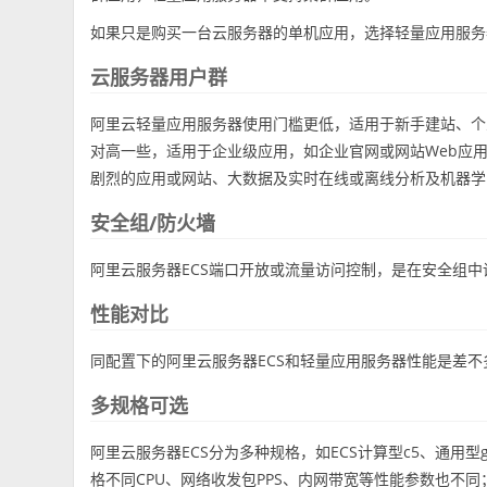
如果只是购买一台云服务器的单机应用，选择轻量应用服务
云服务器用户群
阿里云轻量应用服务器使用门槛更低，适用于新手建站、个
对高一些，适用于企业级应用，如企业官网或网站Web应用
剧烈的应用或网站、大数据及实时在线或离线分析及机器学
安全组/防火墙
阿里云服务器ECS端口开放或流量访问控制，是在安全组
性能对比
同配置下的阿里云服务器ECS和轻量应用服务器性能是差不
多规格可选
阿里云服务器ECS分为多种规格，如ECS计算型c5、通用型
格不同CPU、网络收发包PPS、内网带宽等性能参数也不