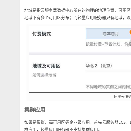
地域是指云服务器数据中心所在的物理的地理位置，可用区
地域下有多个可用区分布；而轻量应用服务器只有地域，没
阿里云服务
集群应用
如果是集群、高可用区等企业级应用，首先云服务器ECS，
群应用，轻量应用服务器不支持集群应用。