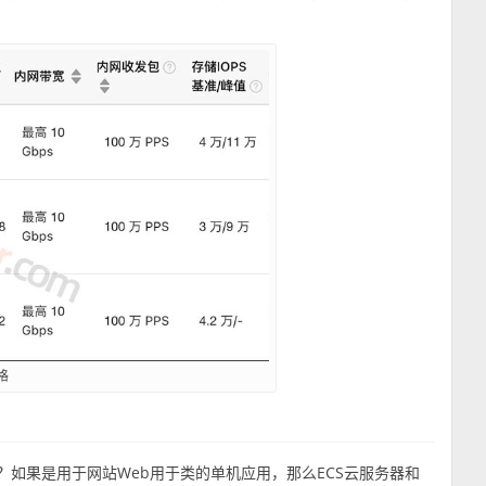
格
？如果是用于网站Web用于类的单机应用，那么ECS云服务器和