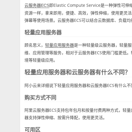
即Elastic Compute Service
云服务器ECS
资源一样，拿来即用，便捷、高效，弹性伸缩，使用更灵活。
弹幕等使用场景。云服务器ECS可以结合云数据库、负载
轻量应用服务器
顾名思义，
是一种轻量级云服务器，轻量服
轻量应用服务器
维、应用管理等服务，相对于云服务器ECS使用门槛更低
境等轻量级应用。
轻量应用服务器和云服务器有什么不同？
阿小云来详细说下轻量应用服务器和云服务器ECS有什么不
购买方式不同
阿里云服务器ECS支持包年包月和按量付费两种方式，轻量
器支持弹性伸缩、按需升降配，使用更灵活。
可用区