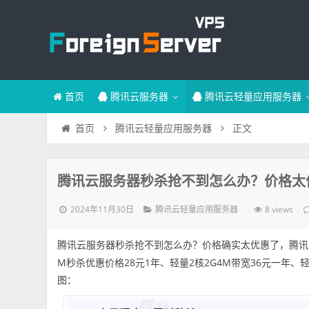
首页
腾讯云服务器
腾讯云轻量应用服务器
正文
首页
腾讯云轻量应用服务器
腾讯云服务器秒杀抢不到怎么办？价格太优惠
2024年11月30日
8 views
腾讯云轻量应用服务器
腾讯云服务器秒杀抢不到怎么办？价格确实太优惠了，腾
M秒杀优惠价格28元1年、轻量2核2G4M带宽36元一年、
图：