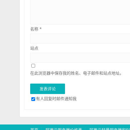
名称
*
站点
在此浏览器中保存我的姓名、电子邮件和站点地址。
有人回复时邮件通知我