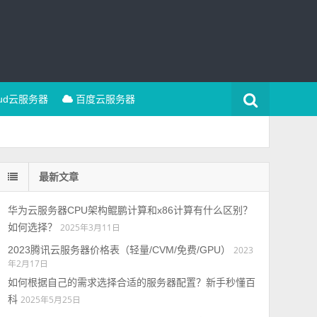
oud云服务器
百度云服务器
最新文章
华为云服务器CPU架构鲲鹏计算和x86计算有什么区别？
如何选择？
2025年3月11日
2023腾讯云服务器价格表（轻量/CVM/免费/GPU）
2023
年2月17日
如何根据自己的需求选择合适的服务器配置？新手秒懂百
科
2025年5月25日