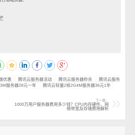
cP
器优惠
腾讯云服务器活动
腾讯云服务器秒杀
腾讯云服务
3M服务器28元一年
腾讯云轻量2核2G4M服务器36元1年
下一篇：
1000万用户服务器费用多少钱？CPU内存硬件、网
络带宽及存储费用解析