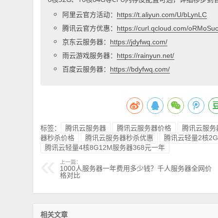
阿里云官方活动：
https://t.aliyun.com/U/bLynLC
腾讯云官方优惠：
https://curl.qcloud.com/oRMoSu
京东云服务器：
https://jdyfwq.com/
雨云游戏服务器：
https://rainyun.net/
百度云服务器：
https://bdyfwq.com/
标签：
腾讯云服务器
腾讯云服务器价格
腾讯云服务
器秒杀价格
腾讯云服务器秒杀优惠
腾讯云轻量2核2G
腾讯云轻量4核8G12M服务器368元一年
上一篇：
1000人服务器一年费用多少钱？千人服务器全网价
格对比
相关文章