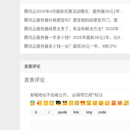
腾讯云2026年4月最新优惠活动曝光：服务器38元1年、Tokens超低价（手慢无）
腾讯云服务器价格便宜吗？便宜她妈给便宜开门，便宜到家了
腾讯云服务器续费太贵了，有没有解决方法？2026年最新攻略
腾讯云服务器一年多少钱？2026年最新38元1年，比99元还优惠呢
腾讯云服务器多少钱一台？最低38元一年，4核CPU
发表评论
发表评论
邮箱地址不会被公开。
必填项已用
*
标注