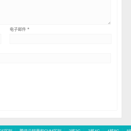
电子邮件
*